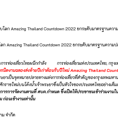
ลก Amazing Thailand Countdown 2022 ยกระดับมาตรฐานความปลอดภั
การท่องเที่ยวไทยผนึกกำลัง การท่องเที่ยวแห่งประเทศไทย, กรุ
รมิตงานฉลองส่งท้ายปีเก่าต้อนรับปีใหม่
Amazing Thailand Count
จ้าพระยาเป็นจุดหมายปลายทางแห่งการท่องเที่ยวที่สำคัญของกรุงเทพ
่ศักราชใหม่บนโค้งน้ำเจ้าพระยาซึ่งเป็นหัวใจของประเทศไทยอย่างเต็ม
รการการจัดงานตามที่ ศบค.กำหนด ซึ่งเปิดให้ประชาชนเข้าร่วมงานใน
ก่อนเข้างานเท่านั้น
ยาม จำกัด