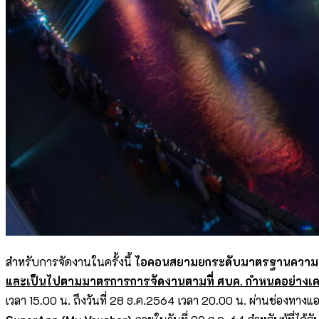
สำหรับการจัดงานในครั้งนี้
ไอคอนสยาม
ยกระดับมาตรฐานความป
และเป็นไปตามมาตรการการจัดงานตามที่ ศบค. กำหนดอย่างเค
เวลา 15.00 น. ถึงวันที่ 28 ธ.ค.2564 เวลา 20.00 น. ผ่านช่องทางแ