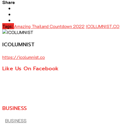
Share
Tags:
Amazing Thailand Countdown 2022
ICOLUMNIST.CO
ICOLUMNIST
https://icolumnist.co
Like Us On Facebook
BUSINESS
BUSINESS