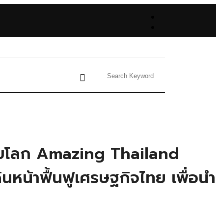
ดับโลก Amazing Thailand
น้าฟื้นฟูเศรษฐกิจไทย เพื่อนำ