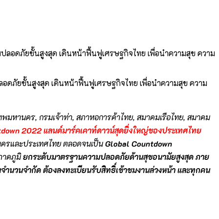
ยขั้นสูงสุด เดินหน้าฟื้นฟูเศรษฐกิจไทย เพื่อนำความสุข ความ
งเทพมหานคร
, กรมเจ้าท่า, สภาหอการค้าไทย, สมาคมเรือไทย, สมาคม
down 2022 แลนด์มาร์คเคาท์ดาวน์สุดยิ่งใหญ่ของประเทศไทย
มหานครและประเทศไทย ตลอดจนเป็น
Global Countdown
ภาคภูมิ
ยกระดับมาตรฐานความปลอดภัยด้านสุขอนามัยสูงสุด
ภาย
จำนวนจำกัด ต้องลงทะเบียนรับสิทธิ์เข้าชมงานล่วงหน้า และทุกคน