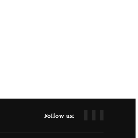
Follow us: