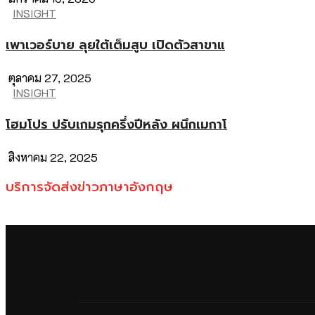
INSIGHT
เพาเวอร์บาย ลุยใต้เต็มสูบ เปิดตัวสาขาแ
ตุลาคม 27, 2025
INSIGHT
โฮมโปร ปรับเกมรุกครึ่งปีหลัง ผนึกเมกาโ
สิงหาคม 22, 2025
บริการจัดส่งข่าวภาษาอังกฤษ