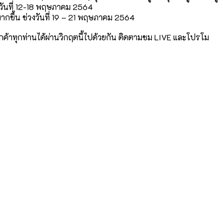
งวันที่ 12-18 พฤษภาคม 2564
กขึ้น ช่วงวันที่ 19 – 21 พฤษภาคม 2564
กค้าทุกท่านได้ผ่านวิกฤตนี้ไปด้วยกัน ติดตามชม LIVE และโปรโม