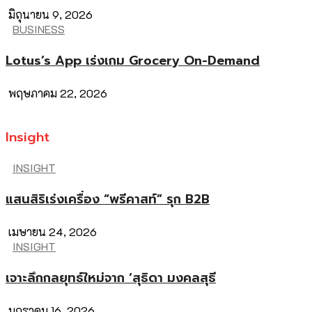
มิถุนายน 9, 2026
BUSINESS
Lotus’s App เร่งเกม Grocery On-Demand
พฤษภาคม 22, 2026
Insight
INSIGHT
แสนสิริเร่งเครื่อง “พรีคาสท์” รุก B2B
เมษายน 24, 2026
INSIGHT
เจาะลึกกลยุทธ์ใหม่จาก ‘สุธิดา มงคลสุธี
มกราคม 16, 2026