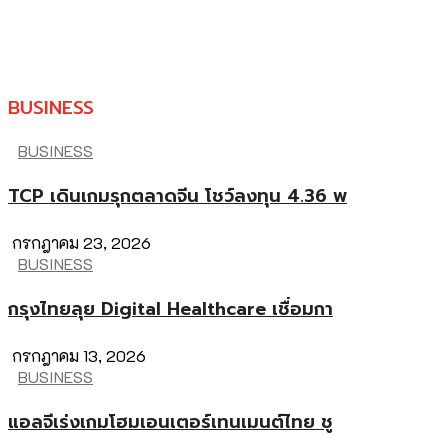
BUSINESS
BUSINESS
TCP เดินเกมรุกตลาดจีน โชว์ลงทุน 4.36 พ
กรกฎาคม 23, 2026
BUSINESS
กรุงไทยลุย Digital Healthcare เชื่อมกา
กรกฎาคม 13, 2026
BUSINESS
แอลจีเร่งเกมโฮมเอนเตอร์เทนเมนต์ไทย ชู