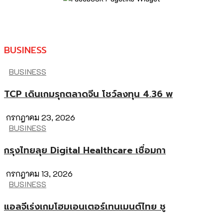
BUSINESS
BUSINESS
TCP เดินเกมรุกตลาดจีน โชว์ลงทุน 4.36 พ
กรกฎาคม 23, 2026
BUSINESS
กรุงไทยลุย Digital Healthcare เชื่อมกา
กรกฎาคม 13, 2026
BUSINESS
แอลจีเร่งเกมโฮมเอนเตอร์เทนเมนต์ไทย ชู