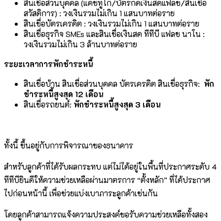
สินเชื่อส่วนบุคคล (แคชทูโก/บัตรกดเงินสดแฟลช/สินเชื่อ
สวัสดิการ) : วงเงินรวมไม่เกิน 1 แสนบาทต่อราย
สินเชื่อบัตรเครดิต : วงเงินรวมไม่เกิน 1 แสนบาทต่อราย
สินเชื่อธุรกิจ SMEs และสินเชื่อเงินสด ทีทีบี แฟลช นาโน :
วงเงินรวมไม่เกิน 3 ล้านบาทต่อราย
ระยะเวลาการพักชำระหนี้
สินเชื่อบ้าน สินเชื่อส่วนบุคคล บัตรเครดิต สินเชื่อธุรกิจ:
พัก
ชำระหนี้สูงสุด
12 เดือน
สินเชื่อรถยนต์:
พักชำระหนี้สูงสุด
3 เดือน
ทั้งนี้ ขึ้นอยู่กับการพิจารณาของธนาคาร
สำหรับลูกค้าที่ได้รับผลกระทบ แต่ไม่ได้อยู่ในพื้นที่ประกาศระดับ 4
ทีทีบียินดีให้ความช่วยเหลือผ่านมาตรการ “ตั้งหลัก” ที่ได้ประกาศ
ไปก่อนหน้านี้ เพื่อช่วยแบ่งเบาภาระลูกค้าเช่นกัน
โดยลูกค้าสามารถแจ้งความประสงค์ขอรับความช่วยเหลือทั้งสอง