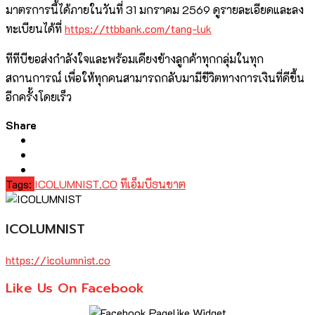
มาตรการนี้ได้ภายในวันที่ 31 มกราคม 2569 ดูรายละเอียดและลง
ทะเบียนได้ที่
https://ttbbank.com/tang-luk
ทีทีบีขอส่งกำลังใจและพร้อมเคียงข้างลูกค้าทุกกลุ่มในทุก
สถานการณ์ เพื่อให้ทุกคนสามารถกลับมามีชีวิตทางการเงินที่ดีขึ้น
อีกครั้งโดยเร็ว
Share
Tags:
ICOLUMNIST.CO
ทีเอ็มบีธนชาต
ICOLUMNIST
https://icolumnist.co
Like Us On Facebook