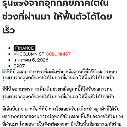
รุนแรงจากอุทกภัยภาคใต้ใน
ช่วงที่ผ่านมา ให้ฟื้นตัวได้โดย
เร็ว
FINANCE
ICOLUMNIST
มกราคม 5, 2026
3907
ทีทีบี ออกมาตรการเพิ่มเติมช่วยเหลือลูกหนี้ที่ได้รับผลกระทบ
รุนแรงจากอุทกภัยภาคใต้ในช่วงที่ผ่านมา ให้ฟื้นตัวได้โดยเร็ว
ทีเอ็มบีธนชาต หรือ ทีทีบี ห่วงใยและพร้อมเคียงข้างลูกค้าที่ได้รับ
ผลกระทบจากสถานการณ์อุทกภัยในหลายพื้นที่ของภาคใต้ในช่วง
ที่ผ่านมา โดยเฉพาะในจังหวัดสงขลา ซึ่งเป็นพื้นที่สาธารณภัยร้าย