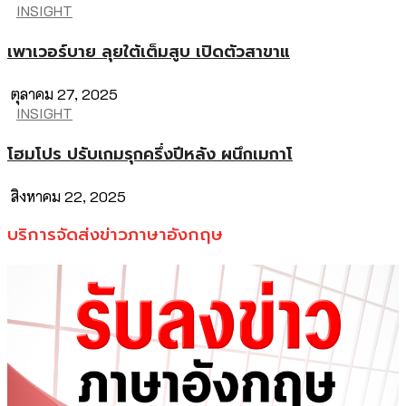
INSIGHT
เพาเวอร์บาย ลุยใต้เต็มสูบ เปิดตัวสาขาแ
ตุลาคม 27, 2025
INSIGHT
โฮมโปร ปรับเกมรุกครึ่งปีหลัง ผนึกเมกาโ
สิงหาคม 22, 2025
บริการจัดส่งข่าวภาษาอังกฤษ