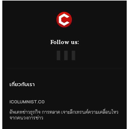
Follow us:
เกี่ยวกับเรา
ICOLUMNIST.CO
อัพเดทข่าวธุรกิจ การตลาด เจาะลึกเทรนด์ความเคลื่อนไหว
จากคนวงการข่าว