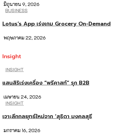
มิถุนายน 9, 2026
BUSINESS
Lotus’s App เร่งเกม Grocery On-Demand
พฤษภาคม 22, 2026
Insight
INSIGHT
แสนสิริเร่งเครื่อง “พรีคาสท์” รุก B2B
เมษายน 24, 2026
INSIGHT
เจาะลึกกลยุทธ์ใหม่จาก ‘สุธิดา มงคลสุธี
มกราคม 16, 2026