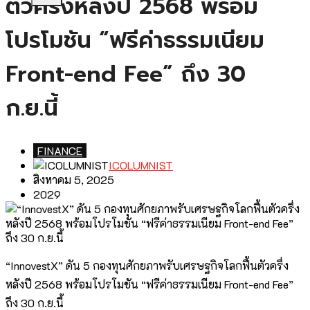
ตัวครึ่งหลังปี 2568 พร้อม
โปรโมชัน “ฟรีค่าธรรมเนียม
Front-end Fee” ถึง 30
ก.ย.นี้
FINANCE
ICOLUMNIST
สิงหาคม 5, 2025
2029
“InnovestX” ดัน 5 กองทุนศักยภาพรับเศรษฐกิจโลกฟื้นตัวครึ่ง
หลังปี 2568 พร้อมโปรโมชัน “ฟรีค่าธรรมเนียม Front-end Fee”
ถึง 30 ก.ย.นี้