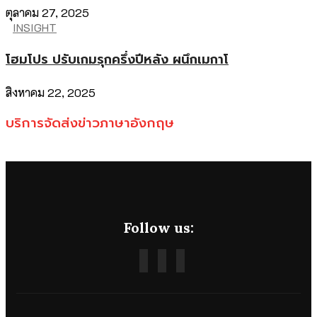
ตุลาคม 27, 2025
INSIGHT
โฮมโปร ปรับเกมรุกครึ่งปีหลัง ผนึกเมกาโ
สิงหาคม 22, 2025
บริการจัดส่งข่าวภาษาอังกฤษ
Follow us: