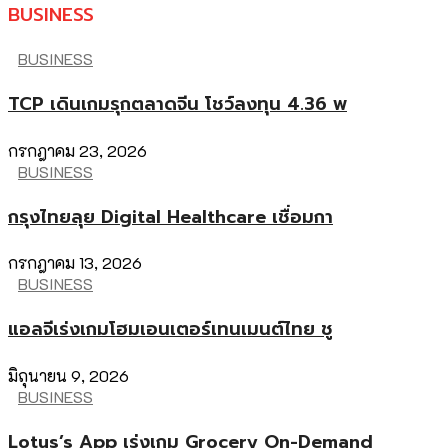
BUSINESS
BUSINESS
TCP เดินเกมรุกตลาดจีน โชว์ลงทุน 4.36 พ
กรกฎาคม 23, 2026
BUSINESS
กรุงไทยลุย Digital Healthcare เชื่อมกา
กรกฎาคม 13, 2026
BUSINESS
แอลจีเร่งเกมโฮมเอนเตอร์เทนเมนต์ไทย ชู
มิถุนายน 9, 2026
BUSINESS
Lotus’s App เร่งเกม Grocery On-Demand