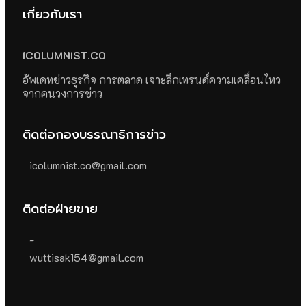
เกี่ยวกับเรา
ICOLUMNIST.CO
อัพเดทข่าวธุรกิจ การตลาด เจาะลึกเทรนด์ความเคลื่อนไหว
จากคนวงการข่าว
ติดต่อกองบรรณาธิการข่าว
icolumnist.co@gmail.com
ติดต่อฝ่ายขาย
-
wuttisak154@gmail.com