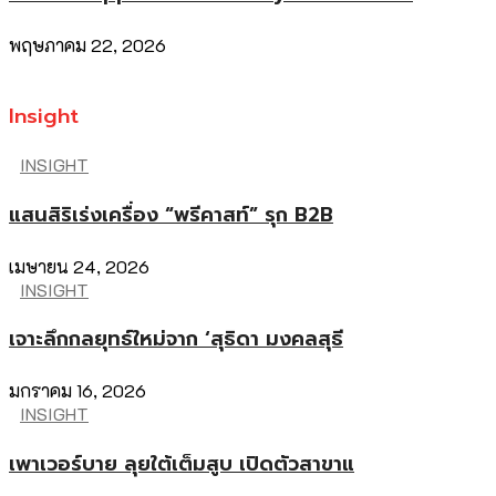
พฤษภาคม 22, 2026
Insight
INSIGHT
แสนสิริเร่งเครื่อง “พรีคาสท์” รุก B2B
เมษายน 24, 2026
INSIGHT
เจาะลึกกลยุทธ์ใหม่จาก ‘สุธิดา มงคลสุธี
มกราคม 16, 2026
INSIGHT
เพาเวอร์บาย ลุยใต้เต็มสูบ เปิดตัวสาขาแ