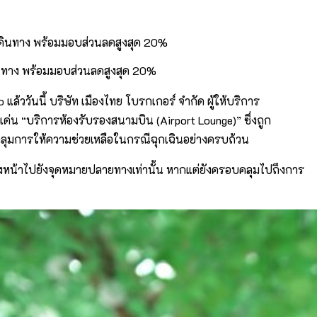
เดินทาง พร้อมมอบส่วนลดสูงสุด 20%
แล้ววันนี้ บริษัท เมืองไทย โบรกเกอร์ จำกัด ผู้ให้บริการ
ด่น “บริการห้องรับรองสนามบิน (Airport Lounge)” ซึ่งถูก
ุมการให้ความช่วยเหลือในกรณีฉุกเฉินอย่างครบถ้วน
รมุ่งหน้าไปยังจุดหมายปลายทางเท่านั้น หากแต่ยังครอบคลุมไปถึงการ