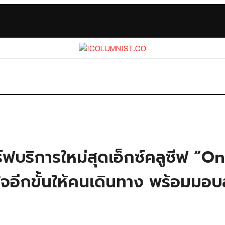
ร์ฟบริการใหม่สุดเอ็กซ์คลูซีฟ “O
ใจอีกขั้นให้คนเดินทาง พร้อมมอ