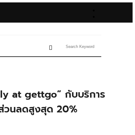
nly at gettgo” กับบริการ
บส่วนลดสูงสุด 20%