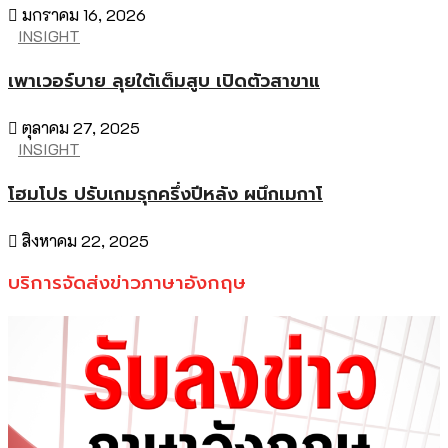
มกราคม 16, 2026
INSIGHT
เพาเวอร์บาย ลุยใต้เต็มสูบ เปิดตัวสาขาแ
ตุลาคม 27, 2025
INSIGHT
โฮมโปร ปรับเกมรุกครึ่งปีหลัง ผนึกเมกาโ
สิงหาคม 22, 2025
บริการจัดส่งข่าวภาษาอังกฤษ