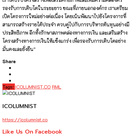
รองรับการเติบโตในระยะยาว ขณะที่ภายนอกองค์กร เราเตรียม
เปิดโครงการใหม่อย่างต่อเนื่อง โดยเน้นพัฒนาไปยังโครงการที่
สามารถสร้างรายได้ประจำ ควบคู่ไปกับการบริหารต้นทุนอย่างมี
ประสิทธิภาพ อีกทั้งรักษาสภาพคล่องทางการเงิน และเสริมสร้าง
โครงสร้างทางการเงินให้แข็งแกร่ง เพื่อรองรับการเติบโตอย่าง
มั่นคงและยั่งยืน”
Share
Tags:
ICOLUMNIST.CO
RML
ICOLUMNIST
https://icolumnist.co
Like Us On Facebook