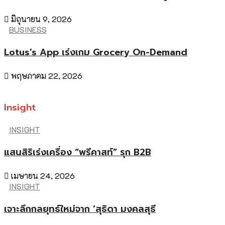
มิถุนายน 9, 2026
BUSINESS
Lotus’s App เร่งเกม Grocery On-Demand
พฤษภาคม 22, 2026
Insight
INSIGHT
แสนสิริเร่งเครื่อง “พรีคาสท์” รุก B2B
เมษายน 24, 2026
INSIGHT
เจาะลึกกลยุทธ์ใหม่จาก ‘สุธิดา มงคลสุธี