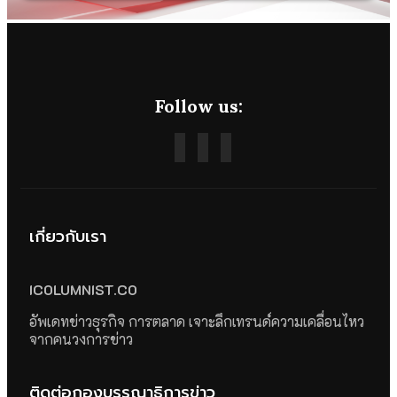
Follow us:
เกี่ยวกับเรา
ICOLUMNIST.CO
อัพเดทข่าวธุรกิจ การตลาด เจาะลึกเทรนด์ความเคลื่อนไหว
จากคนวงการข่าว
ติดต่อกองบรรณาธิการข่าว