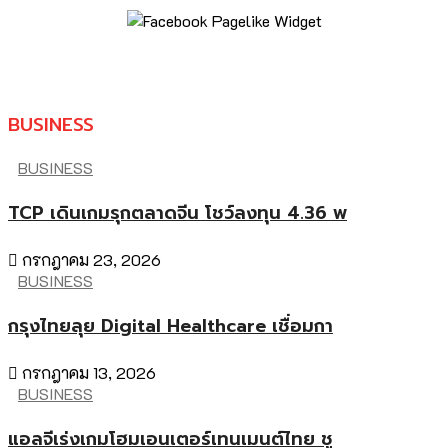
BUSINESS
BUSINESS
TCP เดินเกมรุกตลาดจีน โชว์ลงทุน 4.36 พ
กรกฎาคม 23, 2026
BUSINESS
กรุงไทยลุย Digital Healthcare เชื่อมกา
กรกฎาคม 13, 2026
BUSINESS
แอลจีเร่งเกมโฮมเอนเตอร์เทนเมนต์ไทย ชู