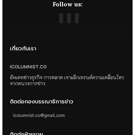
Follow us:
เกี่ยวกับเรา
ICOLUMNIST.CO
อัพเดทข่าวธุรกิจ การตลาด เจาะลึกเทรนด์ความเคลื่อนไหว
จากคนวงการข่าว
ติดต่อกองบรรณาธิการข่าว
icolumnist.co@gmail.com
ติดต่อฝ่ายขาย