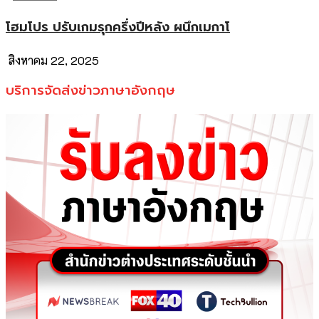
โฮมโปร ปรับเกมรุกครึ่งปีหลัง ผนึกเมกาโ
สิงหาคม 22, 2025
บริการจัดส่งข่าวภาษาอังกฤษ