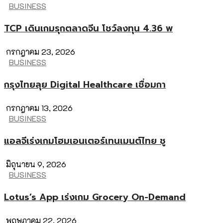
BUSINESS
TCP เดินเกมรุกตลาดจีน โชว์ลงทุน 4.36 พ
กรกฎาคม 23, 2026
BUSINESS
กรุงไทยลุย Digital Healthcare เชื่อมกา
กรกฎาคม 13, 2026
BUSINESS
แอลจีเร่งเกมโฮมเอนเตอร์เทนเมนต์ไทย ชู
มิถุนายน 9, 2026
BUSINESS
Lotus’s App เร่งเกม Grocery On-Demand
พฤษภาคม 22, 2026