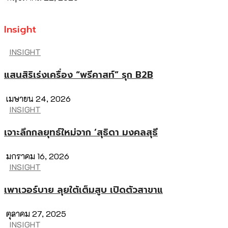
Insight
INSIGHT
แสนสิริเร่งเครื่อง “พรีคาสท์” รุก B2B
เมษายน 24, 2026
INSIGHT
เจาะลึกกลยุทธ์ใหม่จาก ‘สุธิดา มงคลสุธี
มกราคม 16, 2026
INSIGHT
เพาเวอร์บาย ลุยใต้เต็มสูบ เปิดตัวสาขาแ
ตุลาคม 27, 2025
INSIGHT