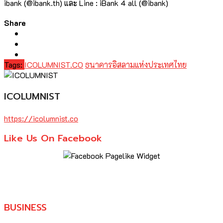
ibank (@ibank.th) และ Line : iBank 4 all (@ibank)
Share
Tags:
ICOLUMNIST.CO
ธนาคารอิสลามแห่งประเทศไทย
ICOLUMNIST
https://icolumnist.co
Like Us On Facebook
BUSINESS