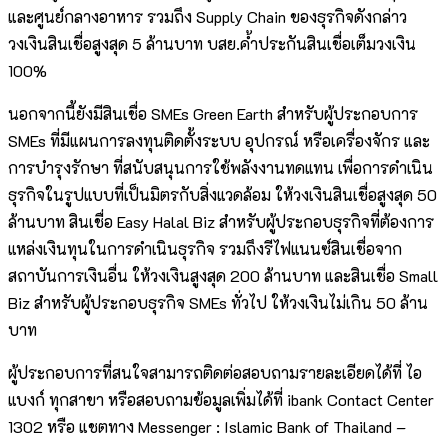
และศูนย์กลางอาหาร รวมถึง Supply Chain ของธุรกิจดังกล่าว
วงเงินสินเชื่อสูงสุด 5 ล้านบาท บสย.ค้ำประกันสินเชื่อเต็มวงเงิน
100%
นอกจากนี้ยังมีสินเชื่อ SMEs Green Earth สำหรับผู้ประกอบการ
SMEs ที่มีแผนการลงทุนติดตั้งระบบ อุปกรณ์ หรือเครื่องจักร และ
การบำรุงรักษา ที่สนับสนุนการใช้พลังงานทดแทน เพื่อการดำเนิน
ธุรกิจในรูปแบบที่เป็นมิตรกับสิ่งแวดล้อม ให้วงเงินสินเชื่อสูงสุด 50
ล้านบาท สินเชื่อ Easy Halal Biz สำหรับผู้ประกอบธุรกิจที่ต้องการ
แหล่งเงินทุนในการดำเนินธุรกิจ รวมถึงรีไฟแนนซ์สินเชื่อจาก
สถาบันการเงินอื่น ให้วงเงินสูงสุด 200 ล้านบาท และสินเชื่อ Small
Biz สำหรับผู้ประกอบธุรกิจ SMEs ทั่วไป ให้วงเงินไม่เกิน 50 ล้าน
บาท
ผู้ประกอบการที่สนใจสามารถติดต่อสอบถามรายละเอียดได้ที่ ไอ
แบงก์ ทุกสาขา หรือสอบถามข้อมูลเพิ่มได้ที่ ibank Contact Center
1302 หรือ แชตทาง Messenger : Islamic Bank of Thailand –