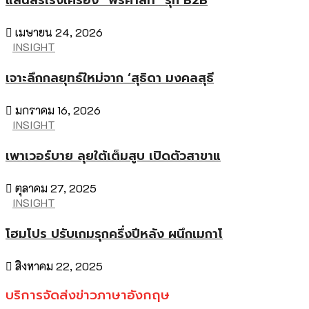
แสนสิริเร่งเครื่อง “พรีคาสท์” รุก B2B
เมษายน 24, 2026
INSIGHT
เจาะลึกกลยุทธ์ใหม่จาก ‘สุธิดา มงคลสุธี
มกราคม 16, 2026
INSIGHT
เพาเวอร์บาย ลุยใต้เต็มสูบ เปิดตัวสาขาแ
ตุลาคม 27, 2025
INSIGHT
โฮมโปร ปรับเกมรุกครึ่งปีหลัง ผนึกเมกาโ
สิงหาคม 22, 2025
บริการจัดส่งข่าวภาษาอังกฤษ