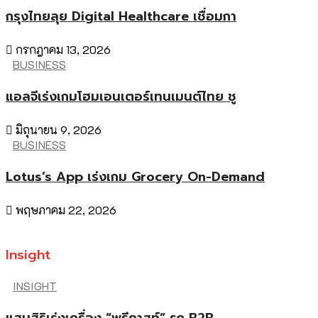
กรุงไทยลุย Digital Healthcare เชื่อมกา
กรกฎาคม 13, 2026
BUSINESS
แอลจีเร่งเกมโฮมเอนเตอร์เทนเมนต์ไทย ชู
มิถุนายน 9, 2026
BUSINESS
Lotus’s App เร่งเกม Grocery On-Demand
พฤษภาคม 22, 2026
Insight
INSIGHT