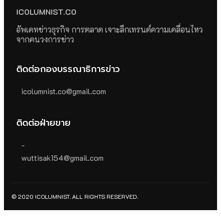
ICOLUMNIST.CO
อัพเดทข่าวธุรกิจ การตลาด เจาะลึกเทรนด์ความเคลื่อนไหว
จากคนวงการข่าว
ติดต่อกองบรรณาธิการข่าว
icolumnist.co@gmail.com
ติดต่อฝ่ายขาย
-
wuttisak154@gmail.com
© 2020 ICOLUMNIST. ALL RIGHTS RESERVED.