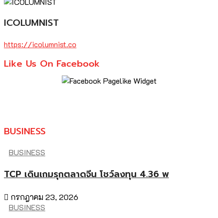
ICOLUMNIST
https://icolumnist.co
Like Us On Facebook
BUSINESS
BUSINESS
TCP เดินเกมรุกตลาดจีน โชว์ลงทุน 4.36 พ
กรกฎาคม 23, 2026
BUSINESS