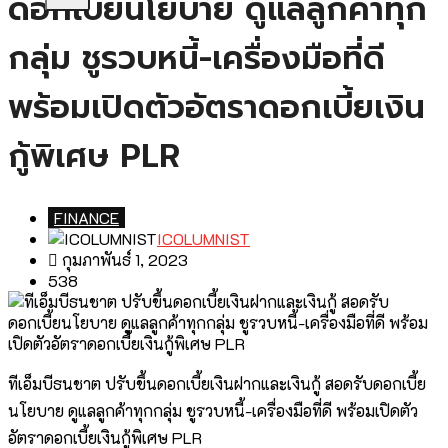
ดอกเบี้ยนโยบาย ดูแลลูกค้าทุก
กลุ่ม ชูรวบหนี้-เครื่องมือที่ดี
พร้อมเปิดตัวอัตราดอกเบี้ยเงิน
กู้พิเศษ PLR
FINANCE
ICOLUMNIST
กุมภาพันธ์ 1, 2023
538
ทีเอ็มบีธนชาต ปรับขึ้นดอกเบี้ยเงินฝากและเงินกู้ สอดรับดอกเบี้ย
นโยบาย ดูแลลูกค้าทุกกลุ่ม ชูรวบหนี้-เครื่องมือที่ดี พร้อมเปิดตัว
อัตราดอกเบี้ยเงินกู้พิเศษ PLR