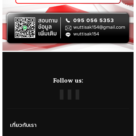
Follow us:
เกี่ยวกับเรา