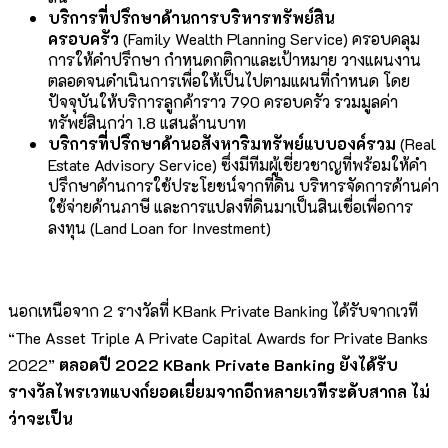
บริการที่ปรึกษาด้านการบริหารทรัพย์สิน
ครอบครัว
(Family Wealth Planning Service) ครอบคลุม
การให้คำปรึกษา กำหนดกติกาและเป้าหมาย วางแผนงาน
ตลอดจนดำเนินการเพื่อให้เป็นไปตามแผนที่กำหนด โดย
ปัจจุบันให้บริการลูกค้าราว 790 ครอบครัว รวมมูลค่า
ทรัพย์สินกว่า 1.8 แสนล้านบาท
บริการที่ปรึกษาด้านอสังหาริมทรัพย์แบบองค์รวม
(Real
Estate Advisory Service) ซึ่งมีทีมผู้เชี่ยวชาญที่พร้อมให้คำ
ปรึกษาด้านการใช้ประโยชน์จากที่ดิน บริหารจัดการด้านค่า
ใช้จ่ายด้านภาษี และการแปลงที่ดินมาเป็นสินเชื่อเพื่อการ
ลงทุน (Land Loan for Investment)
นอกเหนือจาก 2 รางวัลที่ KBank Private Banking ได้รับจากเวที
“The Asset Triple A Private Capital Awards for Private Banks
2022”
ตลอดปี
2022 KBank Private Banking ยังได้รับ
รางวัลไพรเวทแบงก์ยอดเยี่ยมจากอีกหลายเวทีระดับสากล ไม่
ว่าจะเป็น