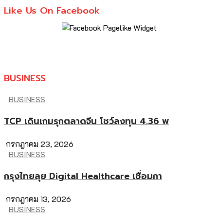
Like Us On Facebook
BUSINESS
BUSINESS
TCP เดินเกมรุกตลาดจีน โชว์ลงทุน 4.36 พ
กรกฎาคม 23, 2026
BUSINESS
กรุงไทยลุย Digital Healthcare เชื่อมกา
กรกฎาคม 13, 2026
BUSINESS