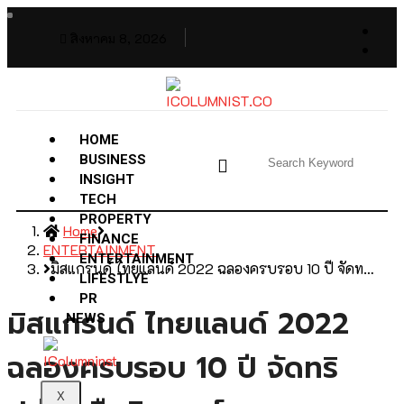
สิงหาคม 8, 2026
HOME
BUSINESS
INSIGHT
TECH
PROPERTY
Home
FINANCE
ENTERTAINMENT
ENTERTAINMENT
มิสแกรนด์ ไทยแลนด์ 2022 ฉลองครบรอบ 10 ปี จัดท…
LIFESTLYE
PR
มิสแกรนด์ ไทยแลนด์ 2022
NEWS
ฉลองครบรอบ 10 ปี จัดทริ
X