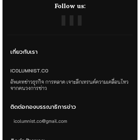
Follow us:
เกี่ยวกับเรา
ICOLUMNIST.CO
อัพเดทข่าวธุรกิจ การตลาด เจาะลึกเทรนด์ความเคลื่อนไหว
จากคนวงการข่าว
ติดต่อกองบรรณาธิการข่าว
icolumnist.co@gmail.com