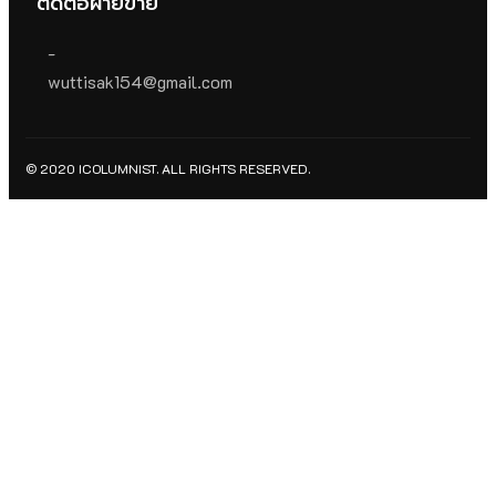
ติดต่อฝ่ายขาย
-
wuttisak154@gmail.com
© 2020 ICOLUMNIST. ALL RIGHTS RESERVED.