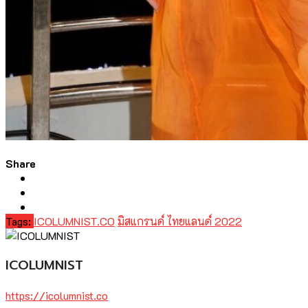
Share
Tags:
ICOLUMNIST.CO
มิสแกรนด์ ไทยแลนด์ 2022
ICOLUMNIST
https://icolumnist.co