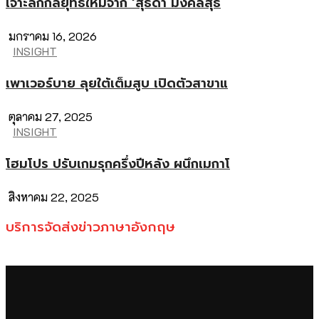
เจาะลึกกลยุทธ์ใหม่จาก ‘สุธิดา มงคลสุธี
มกราคม 16, 2026
INSIGHT
เพาเวอร์บาย ลุยใต้เต็มสูบ เปิดตัวสาขาแ
ตุลาคม 27, 2025
INSIGHT
โฮมโปร ปรับเกมรุกครึ่งปีหลัง ผนึกเมกาโ
สิงหาคม 22, 2025
บริการจัดส่งข่าวภาษาอังกฤษ