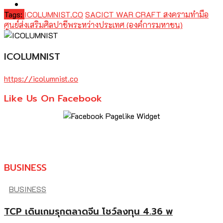
Tags:
ICOLUMNIST.CO
SACICT WAR CRAFT สงครามทำมือ
ศูนย์ส่งเสริมศิลปาชีพระหว่างประเทศ (องค์การมหาชน)
ICOLUMNIST
https://icolumnist.co
Like Us On Facebook
BUSINESS
BUSINESS
TCP เดินเกมรุกตลาดจีน โชว์ลงทุน 4.36 พ