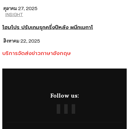
ตุลาคม 27, 2025
INSIGHT
โฮมโปร ปรับเกมรุกครึ่งปีหลัง ผนึกเมกาโ
สิงหาคม 22, 2025
บริการจัดส่งข่าวภาษาอังกฤษ
Follow us: