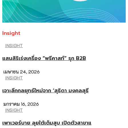
Insight
INSIGHT
แสนสิริเร่งเครื่อง “พรีคาสท์” รุก B2B
เมษายน 24, 2026
INSIGHT
เจาะลึกกลยุทธ์ใหม่จาก ‘สุธิดา มงคลสุธี
มกราคม 16, 2026
INSIGHT
เพาเวอร์บาย ลุยใต้เต็มสูบ เปิดตัวสาขาแ