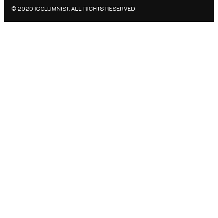
© 2020 ICOLUMNIST. ALL RIGHTS RESERVED.