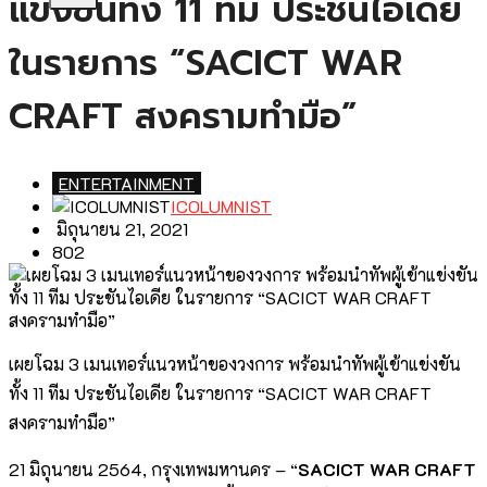
แข่งขันทั้ง 11 ทีม ประชันไอเดีย
ในรายการ “SACICT WAR
CRAFT สงครามทำมือ”
ENTERTAINMENT
ICOLUMNIST
มิถุนายน 21, 2021
802
เผยโฉม 3 เมนเทอร์แนวหน้าของวงการ พร้อมนำทัพผู้เข้าแข่งขัน
ทั้ง 11 ทีม ประชันไอเดีย ในรายการ “SACICT WAR CRAFT
สงครามทำมือ”
21 มิถุนายน 2564, กรุงเทพมหานคร – “
SACICT WAR CRAFT