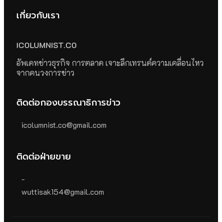
เกี่ยวกับเรา
ICOLUMNIST.CO
อัพเดทข่าวธุรกิจ การตลาด เจาะลึกเทรนด์ความเคลื่อนไหว
จากคนวงการข่าว
ติดต่อกองบรรณาธิการข่าว
icolumnist.co@gmail.com
ติดต่อฝ่ายขาย
-
wuttisak154@gmail.com