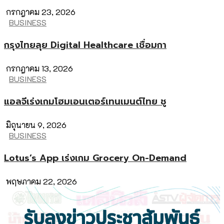
กรกฎาคม 23, 2026
BUSINESS
กรุงไทยลุย Digital Healthcare เชื่อมกา
กรกฎาคม 13, 2026
BUSINESS
แอลจีเร่งเกมโฮมเอนเตอร์เทนเมนต์ไทย ชู
มิถุนายน 9, 2026
BUSINESS
Lotus’s App เร่งเกม Grocery On-Demand
พฤษภาคม 22, 2026