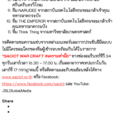
ศรีนครินทรวิโรฒ
ทีม NARUDEE จากสถาบันเทคโนโลยีพระจอมเกล้าเจ้าคุณ
ทหารลาดกระบัง
ทีม THE EMPEROR จากสถาบันเทคโนโลยีพระจอมเกล้าเจ้า
คุณทหารลาดกระบัง
ทีม Think Thing จากมหาวิทยาลัยเกษตรศาสตร์
รอติดตามชมความแซ่บจากเหล่าเมนเทอร์และการประชันฝีมือแบบ
ไม่มีใครยอมใครของทีมผู้เข้ารอบพร้อมกันได้ในรายการ
“SACICT WAR CRAFT สงครามทำมือ”
ทางช่องอมรินทร์ทีวี 34
ทุกวันเสาร์เวลา 16.30 – 17.00 น. เริ่มออกอากาศเทปแรกในวัน
เสาร์ที่ 17 กรกฎาคมนี้ หรือติดตามและรับชมย้อนหลังได้ทาง
www.sacict.or.th
หรือ Facebook:
https://www.facebook.com/sacict
และ YouTube:
JSLGlobalMedia
Share