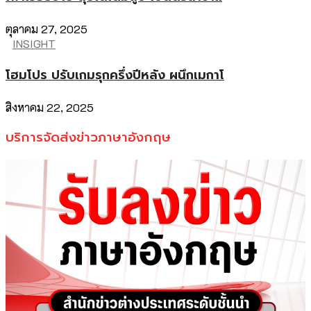
ตุลาคม 27, 2025
INSIGHT
โฮมโปร ปรับเกมรุกครึ่งปีหลัง ผนึกเมกาโ
สิงหาคม 22, 2025
บริการจัดส่งข่าวภาษาอังกฤษ