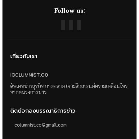
Follow us:
เกี่ยวกับเรา
ICOLUMNIST.CO
อัพเดทข่าวธุรกิจ การตลาด เจาะลึกเทรนด์ความเคลื่อนไหว
จากคนวงการข่าว
ติดต่อกองบรรณาธิการข่าว
icolumnist.co@gmail.com