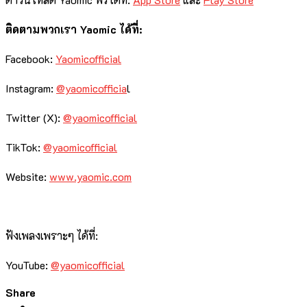
ติดตามพวกเรา Yaomic ได้ที่:
Facebook:
Yaomicofficial
Instagram:
@yaomicofficia
l
Twitter (X):
@yaomicofficial
TikTok:
@yaomicofficial
Website:
www.yaomic.com
ฟังเพลงเพราะๆ ได้ที่:
YouTube:
@yaomicofficial
Share