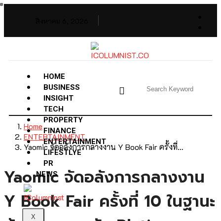
สิงหาคม 6, 2026
HOME
BUSINESS
INSIGHT
TECH
PROPERTY
Home
FINANCE
ENTERTAINMENT
ENTERTAINMENT
Yaomic จัดอลังการกลางงาน Y Book Fair ครั้งที่…
LIFESTLYE
PR
Yaomic จัดอลังการกลางงาน
NEWS
Y Book Fair ครั้งที่ 10 ในฐานะ
X