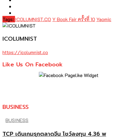
Tags:
ICOLUMNIST.CO
Y Book Fair ครั้งที่ 10
Yaomic
ICOLUMNIST
https://icolumnist.co
Like Us On Facebook
BUSINESS
BUSINESS
TCP เดินเกมรุกตลาดจีน โชว์ลงทุน 4.36 พ