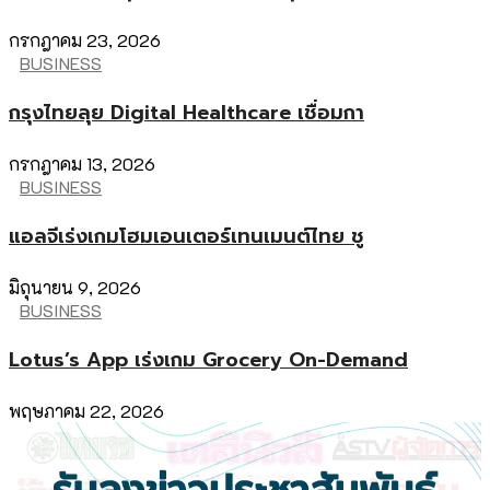
กรกฎาคม 23, 2026
BUSINESS
กรุงไทยลุย Digital Healthcare เชื่อมกา
กรกฎาคม 13, 2026
BUSINESS
แอลจีเร่งเกมโฮมเอนเตอร์เทนเมนต์ไทย ชู
มิถุนายน 9, 2026
BUSINESS
Lotus’s App เร่งเกม Grocery On-Demand
พฤษภาคม 22, 2026