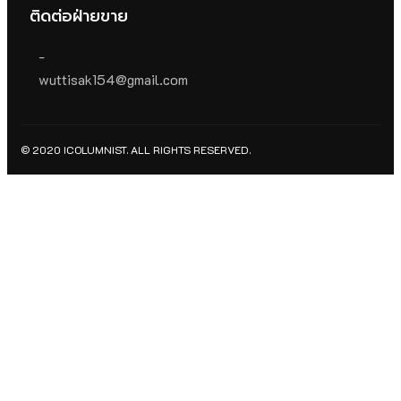
ติดต่อฝ่ายขาย
-
wuttisak154@gmail.com
© 2020 ICOLUMNIST. ALL RIGHTS RESERVED.