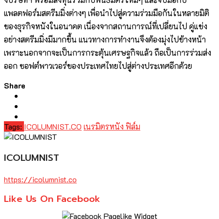
แพลตฟอร์มสตรีมมิ่งต่างๆ เพื่อนำไปสู่ความร่วมมือกันในหลายมิติ
ของธุรกิจหนังในอนาคต เนื่องจากสถานการณ์ที่เปลี่ยนไป คู่แข่ง
อย่างสตรีมมิ่งมีมากขึ้น แนวทางการทำงานจึงต้องมุ่งไปข้างหน้า
เพราะนอกจากจะเป็นการกระตุ้นเศรษฐกิจแล้ว ถือเป็นการร่วมส่ง
ออก ซอฟต์พาวเวอร์ของประเทศไทยไปสู่ต่างประเทศอีกด้วย
Share
Tags:
ICOLUMNIST.CO
เนรมิตรหนัง ฟิล์ม
ICOLUMNIST
https://icolumnist.co
Like Us On Facebook