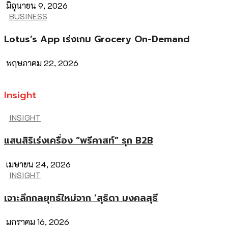
มิถุนายน 9, 2026
BUSINESS
Lotus’s App เร่งเกม Grocery On-Demand
พฤษภาคม 22, 2026
Insight
INSIGHT
แสนสิริเร่งเครื่อง “พรีคาสท์” รุก B2B
เมษายน 24, 2026
INSIGHT
เจาะลึกกลยุทธ์ใหม่จาก ‘สุธิดา มงคลสุธี
มกราคม 16, 2026