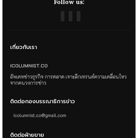
Follow us:
เกี่ยวกับเรา
ICOLUMNIST.CO
อัพเดทข่าวธุรกิจ การตลาด เจาะลึกเทรนด์ความเคลื่อนไหว
จากคนวงการข่าว
ติดต่อกองบรรณาธิการข่าว
icolumnist.co@gmail.com
ติดต่อฝ่ายขาย