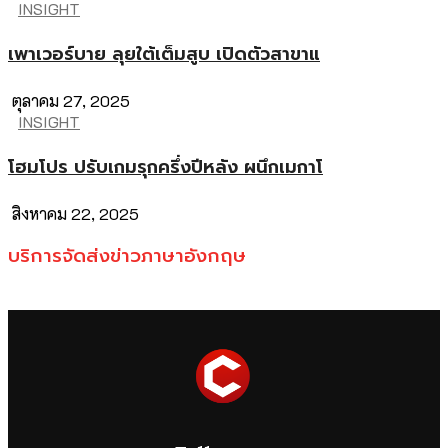
INSIGHT
เพาเวอร์บาย ลุยใต้เต็มสูบ เปิดตัวสาขาแ
ตุลาคม 27, 2025
INSIGHT
โฮมโปร ปรับเกมรุกครึ่งปีหลัง ผนึกเมกาโ
สิงหาคม 22, 2025
บริการจัดส่งข่าวภาษาอังกฤษ