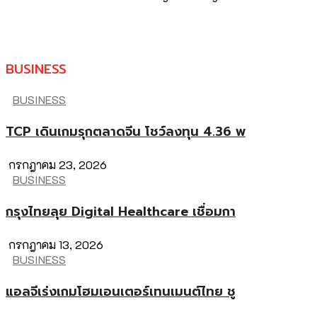
BUSINESS
BUSINESS
TCP เดินเกมรุกตลาดจีน โชว์ลงทุน 4.36 พ
กรกฎาคม 23, 2026
BUSINESS
กรุงไทยลุย Digital Healthcare เชื่อมกา
กรกฎาคม 13, 2026
BUSINESS
แอลจีเร่งเกมโฮมเอนเตอร์เทนเมนต์ไทย ชู