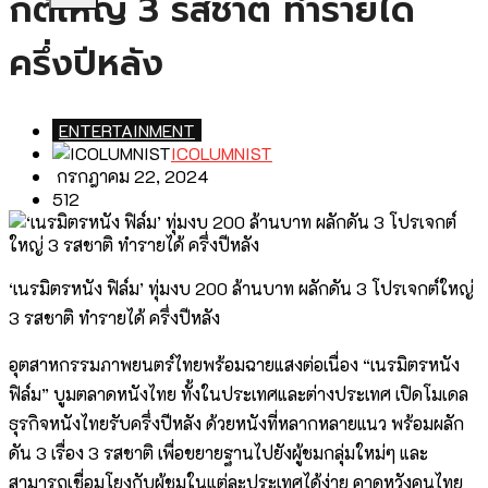
กต์ใหญ่ 3 รสชาติ ทำรายได้
ครึ่งปีหลัง
ENTERTAINMENT
ICOLUMNIST
กรกฎาคม 22, 2024
512
‘เนรมิตรหนัง ฟิล์ม’ ทุ่มงบ 200 ล้านบาท ผลักดัน 3 โปรเจกต์ใหญ่
3 รสชาติ ทำรายได้ ครึ่งปีหลัง
อุตสาหกรรมภาพยนตร์ไทยพร้อมฉายแสงต่อเนื่อง “เนรมิตรหนัง
ฟิล์ม” บูมตลาดหนังไทย ทั้งในประเทศและต่างประเทศ เปิดโมเดล
ธุรกิจหนังไทยรับครึ่งปีหลัง ด้วยหนังที่หลากหลายแนว พร้อมผลัก
ดัน 3 เรื่อง 3 รสชาติ เพื่อขยายฐานไปยังผู้ชมกลุ่มใหม่ๆ และ
สามารถเชื่อมโยงกับผู้ชมในแต่ละประเทศได้ง่าย คาดหวังคนไทย