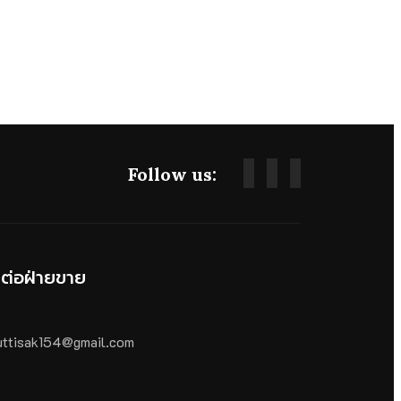
Follow us:
ดต่อฝ่ายขาย
ttisak154@gmail.com