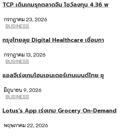
TCP เดินเกมรุกตลาดจีน โชว์ลงทุน 4.36 พ
กรกฎาคม 23, 2026
BUSINESS
กรุงไทยลุย Digital Healthcare เชื่อมกา
กรกฎาคม 13, 2026
BUSINESS
แอลจีเร่งเกมโฮมเอนเตอร์เทนเมนต์ไทย ชู
มิถุนายน 9, 2026
BUSINESS
Lotus’s App เร่งเกม Grocery On-Demand
พฤษภาคม 22, 2026