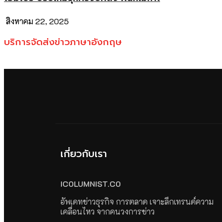
สิงหาคม 22, 2025
บริการจัดส่งข่าวภาษาอังกฤษ
เกี่ยวกับเรา
ICOLUMNIST.CO
อัพเดทข่าวธุรกิจ การตลาด เจาะลึกเทรนด์ความ
เคลื่อนไหว จากคนวงการข่าว