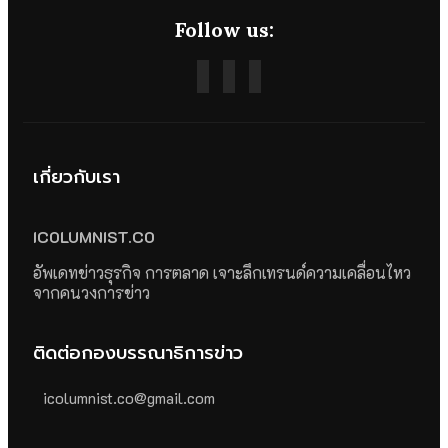
Follow us:
เกี่ยวกับเรา
ICOLUMNIST.CO
อัพเดทข่าวธุรกิจ การตลาด เจาะลึกเทรนด์ความเคลื่อนไหว
จากคนวงการข่าว
ติดต่อกองบรรณาธิการข่าว
icolumnist.co@gmail.com