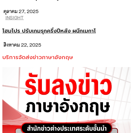
ตุลาคม 27, 2025
INSIGHT
โฮมโปร ปรับเกมรุกครึ่งปีหลัง ผนึกเมกาโ
สิงหาคม 22, 2025
บริการจัดส่งข่าวภาษาอังกฤษ