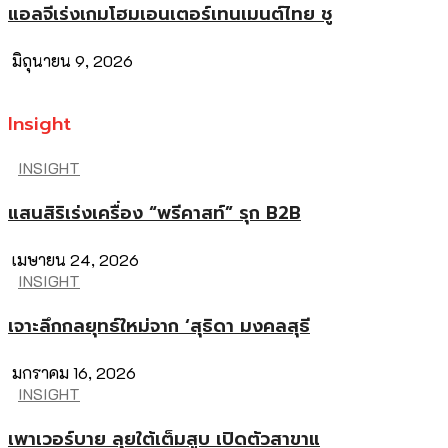
แอลจีเร่งเกมโฮมเอนเตอร์เทนเมนต์ไทย ชู
มิถุนายน 9, 2026
Insight
INSIGHT
แสนสิริเร่งเครื่อง “พรีคาสท์” รุก B2B
เมษายน 24, 2026
INSIGHT
เจาะลึกกลยุทธ์ใหม่จาก ‘สุธิดา มงคลสุธี
มกราคม 16, 2026
INSIGHT
เพาเวอร์บาย ลุยใต้เต็มสูบ เปิดตัวสาขาแ