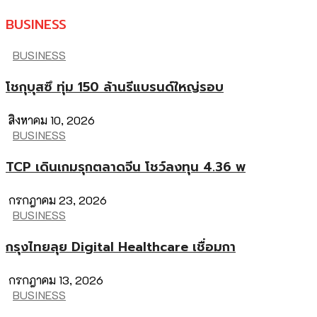
BUSINESS
BUSINESS
โชกุบุสซึ ทุ่ม 150 ล้านรีแบรนด์ใหญ่รอบ
สิงหาคม 10, 2026
BUSINESS
TCP เดินเกมรุกตลาดจีน โชว์ลงทุน 4.36 พ
กรกฎาคม 23, 2026
BUSINESS
กรุงไทยลุย Digital Healthcare เชื่อมกา
กรกฎาคม 13, 2026
BUSINESS