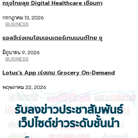
กรุงไทยลุย Digital Healthcare เชื่อมกา
กรกฎาคม 13, 2026
BUSINESS
แอลจีเร่งเกมโฮมเอนเตอร์เทนเมนต์ไทย ชู
มิถุนายน 9, 2026
BUSINESS
Lotus’s App เร่งเกม Grocery On-Demand
พฤษภาคม 22, 2026