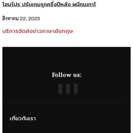
โฮมโปร ปรับเกมรุกครึ่งปีหลัง ผนึกเมกาโ
สิงหาคม 22, 2025
บริการจัดส่งข่าวภาษาอังกฤษ
Follow us:
เกี่ยวกับเรา