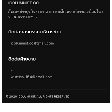
ICOLUMNIST.CO
อัพเดทข่าวธุรกิจ การตลาด เจาะลึกเทรนด์ความเคลื่อนไหว
จากคนวงการข่าว
ติดต่อกองบรรณาธิการข่าว
icolumnist.co@gmail.com
ติดต่อฝ่ายขาย
-
wuttisak154@gmail.com
© 2020 ICOLUMNIST. ALL RIGHTS RESERVED.