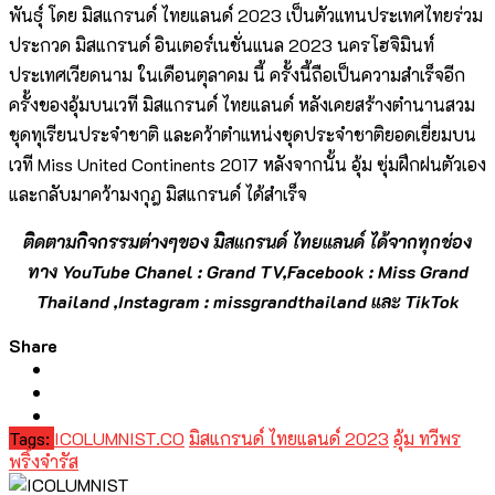
พันธุ์ โดย มิสแกรนด์ ไทยแลนด์ 2023 เป็นตัวแทนประเทศไทยร่วม
ประกวด มิสแกรนด์ อินเตอร์เนชั่นแนล 2023 นครโฮจิมินท์
ประเทศเวียดนาม ในเดือนตุลาคม นี้ ครั้งนี้ถือเป็นความสำเร็จอีก
ครั้งของอุ้มบนเวที มิสแกรนด์ ไทยแลนด์ หลังเคยสร้างตำนานสวม
ชุดทุเรียนประจำชาติ และคว้าตำแหน่งชุดประจำชาติยอดเยี่ยมบน
เวที Miss United Continents 2017 หลังจากนั้น อุ้ม ซุ่มฝึกฝนตัวเอง
และกลับมาคว้ามงกุฎ มิสแกรนด์ ได้สำเร็จ
ติดตามกิจกรรมต่างๆของ มิสแกรนด์ ไทยแลนด์ ได้จากทุกช่อง
ทาง YouTube Chanel : Grand TV,Facebook : Miss Grand
Thailand ,Instagram : missgrandthailand และ TikTok
Share
Tags:
ICOLUMNIST.CO
มิสแกรนด์ ไทยแลนด์ 2023
อุ้ม ทวีพร
พริ้งจำรัส