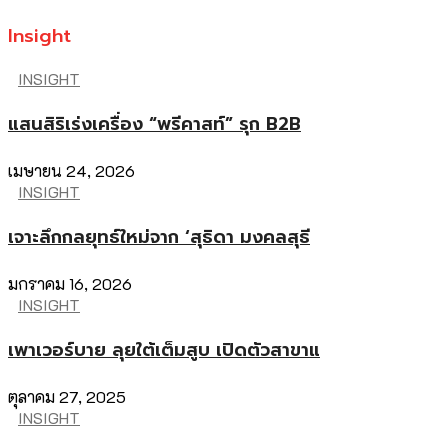
Insight
INSIGHT
แสนสิริเร่งเครื่อง “พรีคาสท์” รุก B2B
เมษายน 24, 2026
INSIGHT
เจาะลึกกลยุทธ์ใหม่จาก ‘สุธิดา มงคลสุธี
มกราคม 16, 2026
INSIGHT
เพาเวอร์บาย ลุยใต้เต็มสูบ เปิดตัวสาขาแ
ตุลาคม 27, 2025
INSIGHT