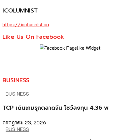
ICOLUMNIST
https://icolumnist.co
Like Us On Facebook
BUSINESS
BUSINESS
TCP เดินเกมรุกตลาดจีน โชว์ลงทุน 4.36 พ
กรกฎาคม 23, 2026
BUSINESS