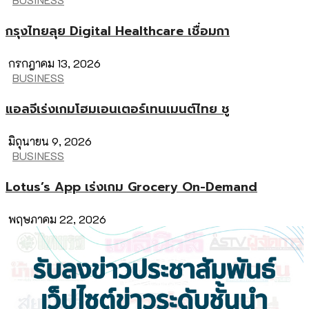
กรุงไทยลุย Digital Healthcare เชื่อมกา
กรกฎาคม 13, 2026
BUSINESS
แอลจีเร่งเกมโฮมเอนเตอร์เทนเมนต์ไทย ชู
มิถุนายน 9, 2026
BUSINESS
Lotus’s App เร่งเกม Grocery On-Demand
พฤษภาคม 22, 2026