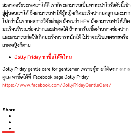
สะอาดอวัยวะเพศเราได้ดี เราก็จะสามารถเป็นพาหะนำไวรัสตัวนี้เข้า
สู่คู่นอนเราได้ ซึ่งสามารถทำให้ผู้หญิงเกิดมะเร็งปากมดลูก และมาก
ไปกว่านั้นจากผลการวิจัยล่าสุด ยังพบว่า HPV ยังสามารถทำให้เกิด
มะเร็งบริเวณช่องปากและลำคอได้ ถ้าหากรับเชื้อผ่านทางช่องปาก
และสามารถก่อให้เกิดมะเร็งทวารหนักได้ ไม่ว่าจะเป็นเพศชายหรือ
เพศหญิงก็ตาม
Jolly Friday หาซื้อได้ที่ไหน
Jolly Friday gentle care for gentlemen เพราะผู้ชายก็ต้องการการ
ดูแล หาซื้อได้ที่ Facebook page Jolly Friday
https://www.facebook.com/JollyFridayGentleCare/
Share