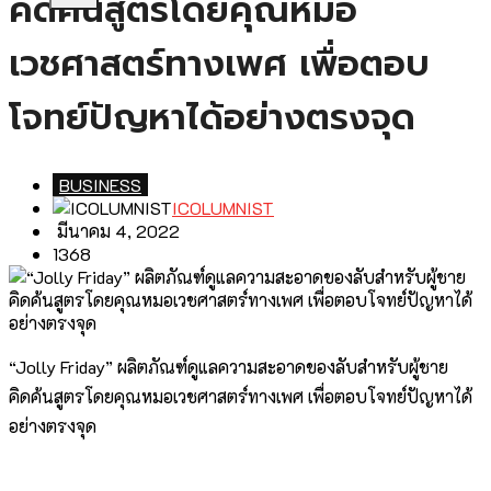
คิดค้นสูตรโดยคุณหมอ
เวชศาสตร์ทางเพศ เพื่อตอบ
โจทย์ปัญหาได้อย่างตรงจุด
BUSINESS
ICOLUMNIST
มีนาคม 4, 2022
1368
“Jolly Friday” ผลิตภัณฑ์ดูแลความสะอาดของลับสำหรับผู้ชาย
คิดค้นสูตรโดยคุณหมอเวชศาสตร์ทางเพศ เพื่อตอบโจทย์ปัญหาได้
อย่างตรงจุด