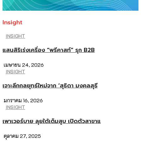
Insight
INSIGHT
แสนสิริเร่งเครื่อง “พรีคาสท์” รุก B2B
เมษายน 24, 2026
INSIGHT
เจาะลึกกลยุทธ์ใหม่จาก ‘สุธิดา มงคลสุธี
มกราคม 16, 2026
INSIGHT
เพาเวอร์บาย ลุยใต้เต็มสูบ เปิดตัวสาขาแ
ตุลาคม 27, 2025