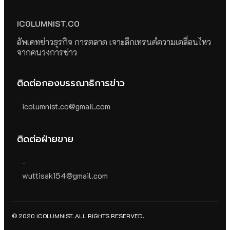
ICOLUMNIST.CO
อัพเดทข่าวธุรกิจ การตลาด เจาะลึกเทรนด์ความเคลื่อนไหว
จากคนวงการข่าว
ติดต่อกองบรรณาธิการข่าว
icolumnist.co@gmail.com
ติดต่อฝ่ายขาย
-
wuttisak154@gmail.com
© 2020 ICOLUMNIST. ALL RIGHTS RESERVED.