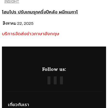
INSIGHT
โฮมโปร ปรับเกมรุกครึ่งปีหลัง ผนึกเมกาโ
สิงหาคม 22, 2025
บริการจัดส่งข่าวภาษาอังกฤษ
Follow us:
เกี่ยวกับเรา