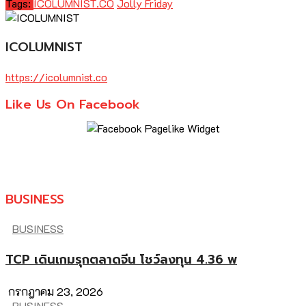
Tags:
ICOLUMNIST.CO
Jolly Friday
ICOLUMNIST
https://icolumnist.co
Like Us On Facebook
BUSINESS
BUSINESS
TCP เดินเกมรุกตลาดจีน โชว์ลงทุน 4.36 พ
กรกฎาคม 23, 2026
BUSINESS