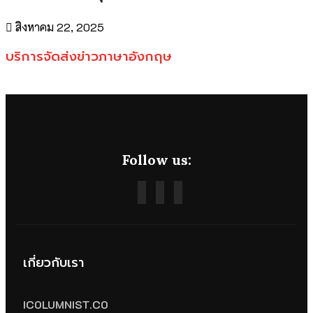
สิงหาคม 22, 2025
บริการจัดส่งข่าวภาษาอังกฤษ
Follow us:
เกี่ยวกับเรา
ICOLUMNIST.CO