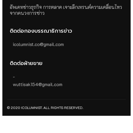
อัพเดทข่าวธุรกิจ การตลาด เจาะลึกเทรนด์ความเคลื่อนไหว
จากคนวงการข่าว
ติดต่อกองบรรณาธิการข่าว
icolumnist.co@gmail.com
ติดต่อฝ่ายขาย
-
wuttisak154@gmail.com
© 2020 ICOLUMNIST. ALL RIGHTS RESERVED.