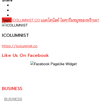
Tags:
ICOLUMNIST.CO
แมคโดนัลด์
ไอศกรีมหมูหยองพริกเผา
ICOLUMNIST
https://icolumnist.co
Like Us On Facebook
BUSINESS
BUSINESS