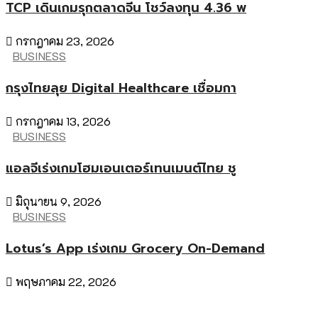
TCP เดินเกมรุกตลาดจีน โชว์ลงทุน 4.36 พ
กรกฎาคม 23, 2026
BUSINESS
กรุงไทยลุย Digital Healthcare เชื่อมกา
กรกฎาคม 13, 2026
BUSINESS
แอลจีเร่งเกมโฮมเอนเตอร์เทนเมนต์ไทย ชู
มิถุนายน 9, 2026
BUSINESS
Lotus’s App เร่งเกม Grocery On-Demand
พฤษภาคม 22, 2026