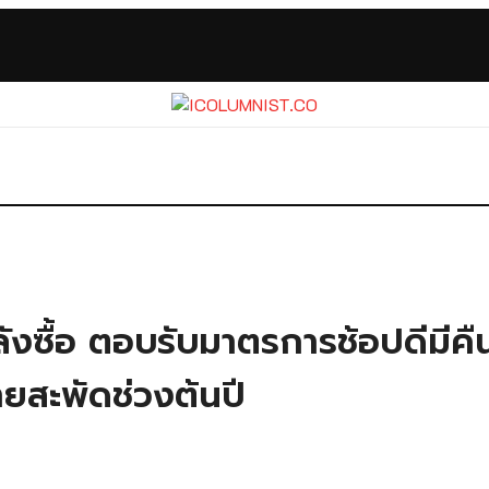
ลังซื้อ ตอบรับมาตรการช้อปดีมีคืน
่ายสะพัดช่วงต้นปี