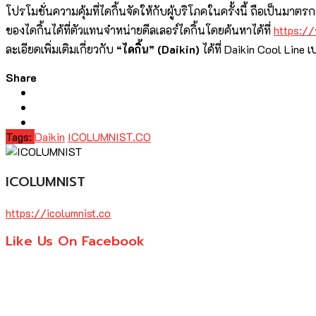
โปรโมชั่นความคุ้มที่ไดกิ้นจัดให้กับผู้บริโภคในครั้งนี้ ถือเป็นมา
ของไดกิ้นได้ที่ตัวแทนจำหน่ายดีลเลอร์ไดกิ้นโดยค้นหาได้ที่
https:/
ละเอียดเพิ่มเติมเกี่ยวกับ
“ไดกิ้น” (
Daikin)
ได้ที่ Daikin Cool Line เ
Share
Tags:
Daikin
ICOLUMNIST.CO
ICOLUMNIST
https://icolumnist.co
Like Us On Facebook