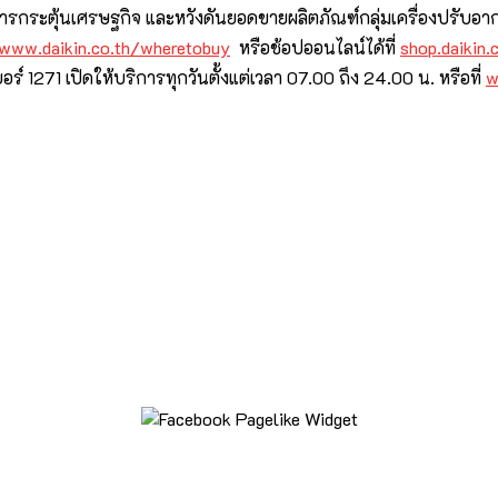
ตรการกระตุ้นเศรษฐกิจ และหวังดันยอดขายผลิตภัณฑ์กลุ่มเครื่องปรับอาก
/www.daikin.co.th/wheretobuy
หรือช้อปออนไลน์ได้ที่
shop.daikin.
บอร์ 1271 เปิดให้บริการทุกวันตั้งแต่เวลา 07.00 ถึง 24.00 น. หรือที่
w