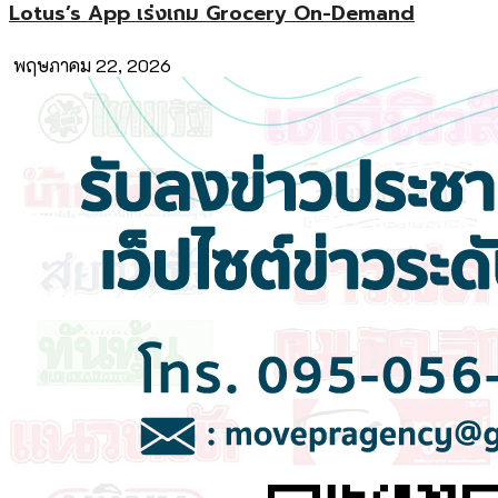
Lotus’s App เร่งเกม Grocery On-Demand
พฤษภาคม 22, 2026