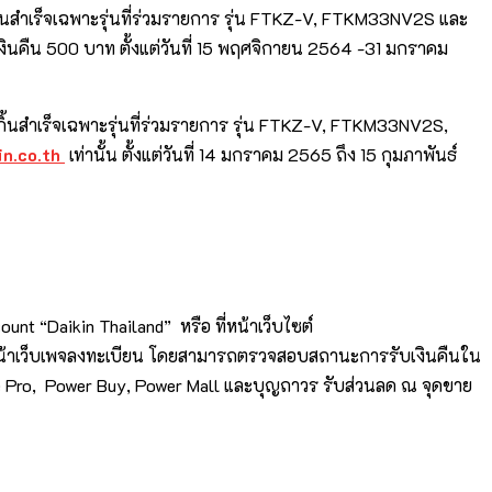
ดกิ้นสำเร็จเฉพาะรุ่นที่ร่วมรายการ รุ่น FTKZ-V, FTKM33NV2S และ
นคืน 500 บาท ตั้งแต่วันที่ 15 พฤศจิกายน 2564 -31 มกราคม
ไดกิ้นสำเร็จเฉพาะรุ่นที่ร่วมรายการ รุ่น FTKZ-V, FTKM33NV2S,
in
.
co
.
th
เท่านั้น ตั้งแต่วันที่ 14 มกราคม 2565 ถึง 15 กุมภาพันธ์
unt “Daikin Thailand” หรือ ที่หน้าเว็บไซต์
นหน้าเว็บเพจลงทะเบียน โดยสามารถตรวจสอบสถานะการรับเงินคืนใน
ome Pro, Power Buy, Power Mall และบุญถาวร รับส่วนลด ณ จุดขาย