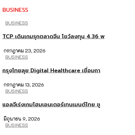
BUSINESS
BUSINESS
TCP เดินเกมรุกตลาดจีน โชว์ลงทุน 4.36 พ
กรกฎาคม 23, 2026
BUSINESS
กรุงไทยลุย Digital Healthcare เชื่อมกา
กรกฎาคม 13, 2026
BUSINESS
แอลจีเร่งเกมโฮมเอนเตอร์เทนเมนต์ไทย ชู
มิถุนายน 9, 2026
BUSINESS