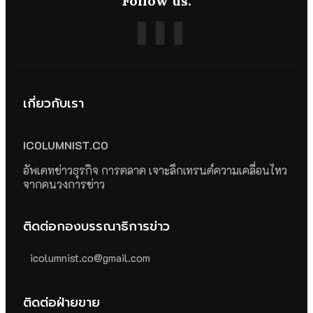
Follow us:
เกี่ยวกับเรา
ICOLUMNIST.CO
อัพเดทข่าวธุรกิจ การตลาด เจาะลึกเทรนด์ความเคลื่อนไหว
จากคนวงการข่าว
ติดต่อกองบรรณาธิการข่าว
icolumnist.co@gmail.com
ติดต่อฝ่ายขาย