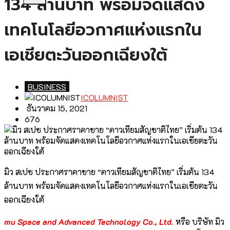
134 ล้านบาท พร้อมจัดแสดง
เทคโนโลยีอวกาศแห่งแรกใน
เอเชียตะวันออกเฉียงใต้
BUSINESS
ICOLUMNIST
ธันวาคม 15, 2021
676
มิว สเปซ ประกาศราคาขาย “ดาวเทียมสัญชาติไทย” เริ่มต้น 134
ล้านบาท พร้อมจัดแสดงเทคโนโลยีอวกาศแห่งแรกในเอเชียตะวัน
ออกเฉียงใต้
mu Space and Advanced Technology Co., Ltd.
หรือ บริษัท มิว