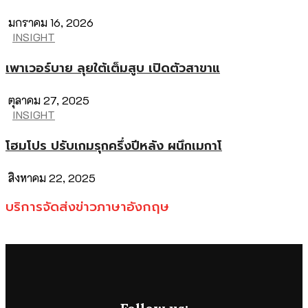
มกราคม 16, 2026
INSIGHT
เพาเวอร์บาย ลุยใต้เต็มสูบ เปิดตัวสาขาแ
ตุลาคม 27, 2025
INSIGHT
โฮมโปร ปรับเกมรุกครึ่งปีหลัง ผนึกเมกาโ
สิงหาคม 22, 2025
บริการจัดส่งข่าวภาษาอังกฤษ