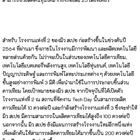
สำหรับ โรงงานแห่งที่ 2 ของมิว สเปซ ก่อสร้างขึ้นในช่วงต้นปี
2564 ที่ผ่านมา ซึ่งภายในโรงงานมีการพัฒนา และผลิตเทคโนโลยี
หลายส่วนด้วยกัน ไม่ว่าจะเป็นในส่วนของเทคโนโลยีดาวเทียม,
เทคโนโลยีแบตเตอรี่พลังงานสูง, เทคโนโลยีหุ่นยนต์, เทคโนโลยี
ปัญญาประดิษฐ์ และการพิมพ์โลหะประเภทต่าง ๆ ด้วยเทคโนโลยี
ขั้นสูงอย่างการพิมพ์ 3 มิติ เพื่อนำมาใช้ในการประกอบชิ้นส่วน
ดาวเทียม โดยเป้าหมายของมิว สเปซ จากปัจจุบันที่ได้เปิดตัว
โรงงานแห่งที่ 2 ณ สถานที่จัดงาน Tech Day นั้นสามารถผลิต
ดาวเทียมได้ 10 ดวงต่อปี และกำลังสร้างโรงงานแห่งที่ 3 ซึ่งจะทำให้
มิว สเปซ มีความสามารถในผลิตดาวเทียมได้สูงถึง 100 ดวงต่อปี
นอกจากนั้น มิว สเปซ ยังมีแผนการสร้างโรงงานใหม่อีกหนึ่งแห่ง
เพื่อผลักดันให้สามารถผลิตดาวเทียมได้มากขึ้นเป็น 200 ดวงต่อปี