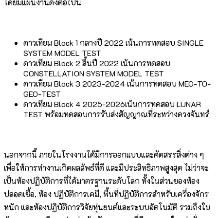
โดยมีแผนงานดังต่อไปนี้
ดาวเทียม Block 1 กลางปี 2022 เน้นการทดสอบ SINGLE
SYSTEM MODEL TEST
ดาวเทียม Block 2 สิ้นปี 2022 เน้นการทดสอบ
CONSTELLATION SYSTEM MODEL TEST
ดาวเทียม Block 3 2023-2024 เน้นการทดสอบ MEO-TO-
GEO-TEST
ดาวเทียม Block 4 2025-2026เน้นการทดสอบ LUNAR
TEST พร้อมทดสอบการรับส่งสัญญาณที่ระหว่างดวงจันทร์
นอกจากนี้ ภายในโรงงานได้มีการออกแบบและคัดสรรสิ่งต่าง ๆ
เพื่อให้การทำงานเกิดผลลัพธ์ที่ดี และมีประสิทธิภาพสูงสุด ไม่ว่าจะ
เป็นห้องปฏิบัติการที่ได้มาตรฐานระดับโลก ทั้งในส่วนของห้อง
ปลอดเชื้อ, ห้อง ปฏิบัติการเคมี, พื้นที่ปฏิบัติการสำหรับเครื่องจักร
หนัก และห้องปฏิบัติการวิจัยหุ่นยนต์และระบบอัตโนมัติ รวมถึงใน