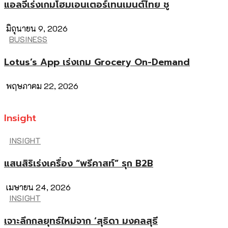
แอลจีเร่งเกมโฮมเอนเตอร์เทนเมนต์ไทย ชู
มิถุนายน 9, 2026
BUSINESS
Lotus’s App เร่งเกม Grocery On-Demand
พฤษภาคม 22, 2026
Insight
INSIGHT
แสนสิริเร่งเครื่อง “พรีคาสท์” รุก B2B
เมษายน 24, 2026
INSIGHT
เจาะลึกกลยุทธ์ใหม่จาก ‘สุธิดา มงคลสุธี