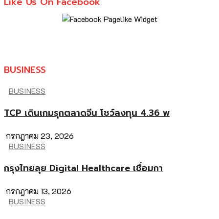
Like Us On Facebook
BUSINESS
BUSINESS
TCP เดินเกมรุกตลาดจีน โชว์ลงทุน 4.36 พ
กรกฎาคม 23, 2026
BUSINESS
กรุงไทยลุย Digital Healthcare เชื่อมกา
กรกฎาคม 13, 2026
BUSINESS