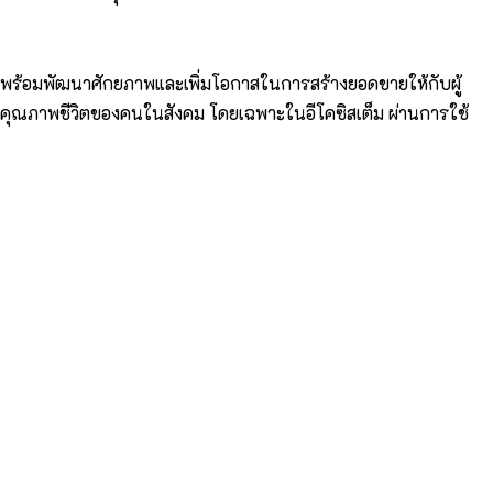
เทศ พร้อมพัฒนาศักยภาพและเพิ่มโอกาสในการสร้างยอดขายให้กับผู้
ับคุณภาพชีวิตของคนในสังคม โดยเฉพาะในอีโคซิสเต็ม ผ่านการใช้