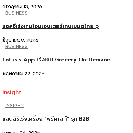
กรกฎาคม 13, 2026
BUSINESS
แอลจีเร่งเกมโฮมเอนเตอร์เทนเมนต์ไทย ชู
มิถุนายน 9, 2026
BUSINESS
Lotus’s App เร่งเกม Grocery On-Demand
พฤษภาคม 22, 2026
Insight
INSIGHT
แสนสิริเร่งเครื่อง “พรีคาสท์” รุก B2B
เมษายน 24, 2026