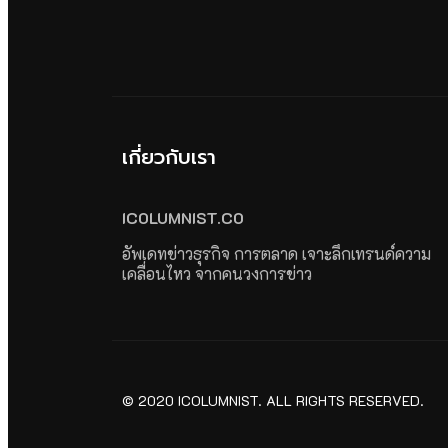
เกี่ยวกับเรา
ICOLUMNIST.CO
อัพเดทข่าวธุรกิจ การตลาด เจาะลึกเทรนด์ความ
เคลื่อนไหว จากคนวงการข่าว
© 2020 ICOLUMNIST. ALL RIGHTS RESERVED.