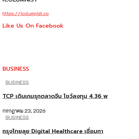
https://icolumnist.co
Like Us On Facebook
BUSINESS
BUSINESS
TCP เดินเกมรุกตลาดจีน โชว์ลงทุน 4.36 พ
กรกฎาคม 23, 2026
BUSINESS
กรุงไทยลุย Digital Healthcare เชื่อมกา