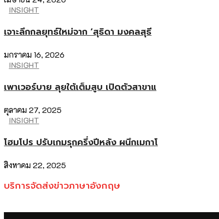
INSIGHT
เจาะลึกกลยุทธ์ใหม่จาก ‘สุธิดา มงคลสุธี
มกราคม 16, 2026
INSIGHT
เพาเวอร์บาย ลุยใต้เต็มสูบ เปิดตัวสาขาแ
ตุลาคม 27, 2025
INSIGHT
โฮมโปร ปรับเกมรุกครึ่งปีหลัง ผนึกเมกาโ
สิงหาคม 22, 2025
บริการจัดส่งข่าวภาษาอังกฤษ