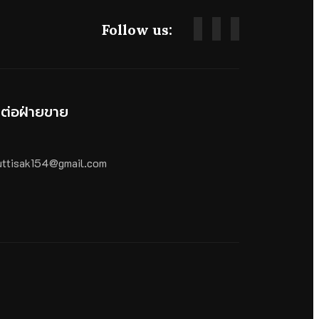
Follow us:
ดต่อฝ่ายขาย
ttisak154@gmail.com