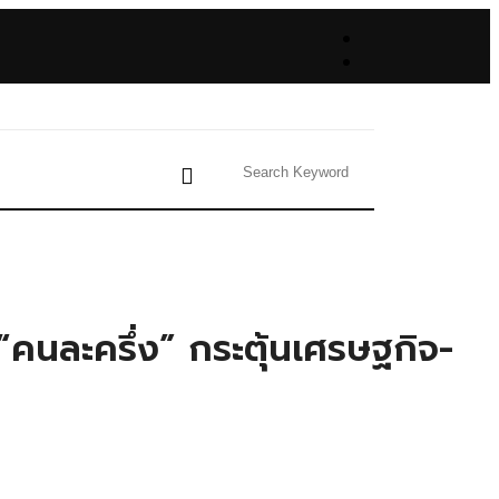
คนละครึ่ง” กระตุ้นเศรษฐกิจ-