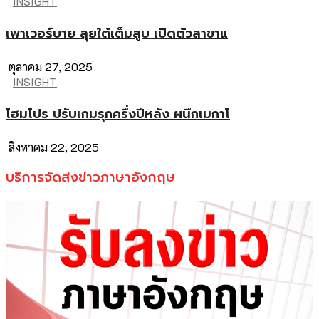
INSIGHT
เพาเวอร์บาย ลุยใต้เต็มสูบ เปิดตัวสาขาแ
ตุลาคม 27, 2025
INSIGHT
โฮมโปร ปรับเกมรุกครึ่งปีหลัง ผนึกเมกาโ
สิงหาคม 22, 2025
บริการจัดส่งข่าวภาษาอังกฤษ