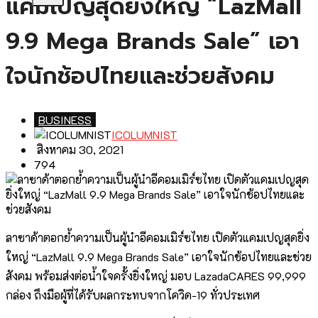
แคมเปญสุดยิ่งใหญ่ “LazMall
9.9 Mega Brands Sale” เอา
ใจนักช้อปไทยและช่วยสังคม
BUSINESS
ICOLUMNIST
สิงหาคม 30, 2021
794
ลาซาด้าตอกย้ำความเป็นผู้นำอีคอมเมิร์ซไทย เปิดตัวแคมเปญสุดยิ่ง
ใหญ่ “LazMall 9.9 Mega Brands Sale” เอาใจนักช้อปไทยและช่วย
สังคม พร้อมส่งต่อน้ำใจครั้งยิ่งใหญ่ มอบ LazadaCARES 99,999
กล่อง ถึงมือผู้ที่ได้รับผลกระทบจากโควิด-19 ทั่วประเทศ