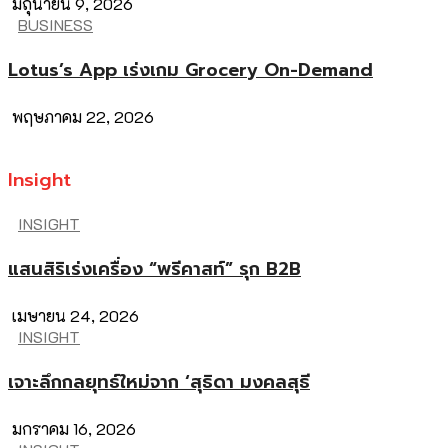
มิถุนายน 9, 2026
BUSINESS
Lotus’s App เร่งเกม Grocery On-Demand
พฤษภาคม 22, 2026
Insight
INSIGHT
แสนสิริเร่งเครื่อง “พรีคาสท์” รุก B2B
เมษายน 24, 2026
INSIGHT
เจาะลึกกลยุทธ์ใหม่จาก ‘สุธิดา มงคลสุธี
มกราคม 16, 2026