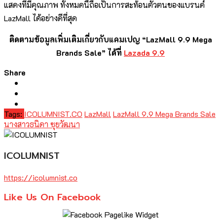
แสดงที่มีคุณภาพ ทั้งหมดนี้ถือเป็นการสะท้อนตัวตนของแบรนด์
LazMall ได้อย่างดีที่สุด
ติดตามข้อมูลเพิ่มเติมเกี่ยวกับแคมเปญ “LazMall 9.9 Mega
Brands Sale” ได้ที่
Lazada 9.9
Share
Tags:
ICOLUMNIST.CO
LazMall
LazMall 9.9 Mega Brands Sale
นางสาวธนิดา ซุยวัฒนา
ICOLUMNIST
https://icolumnist.co
Like Us On Facebook