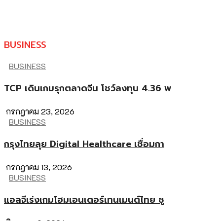
BUSINESS
BUSINESS
TCP เดินเกมรุกตลาดจีน โชว์ลงทุน 4.36 พ
กรกฎาคม 23, 2026
BUSINESS
กรุงไทยลุย Digital Healthcare เชื่อมกา
กรกฎาคม 13, 2026
BUSINESS
แอลจีเร่งเกมโฮมเอนเตอร์เทนเมนต์ไทย ชู