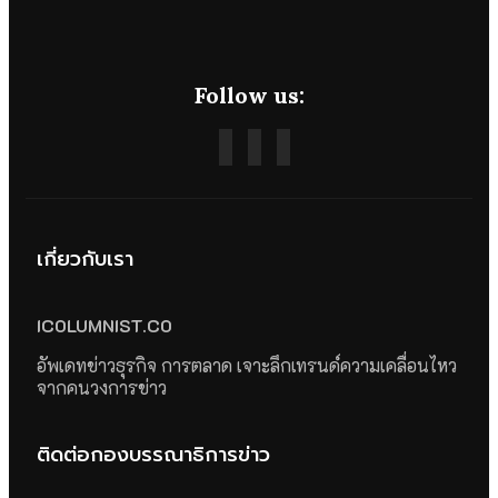
Follow us:
เกี่ยวกับเรา
ICOLUMNIST.CO
อัพเดทข่าวธุรกิจ การตลาด เจาะลึกเทรนด์ความเคลื่อนไหว
จากคนวงการข่าว
ติดต่อกองบรรณาธิการข่าว