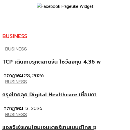
BUSINESS
BUSINESS
TCP เดินเกมรุกตลาดจีน โชว์ลงทุน 4.36 พ
กรกฎาคม 23, 2026
BUSINESS
กรุงไทยลุย Digital Healthcare เชื่อมกา
กรกฎาคม 13, 2026
BUSINESS
แอลจีเร่งเกมโฮมเอนเตอร์เทนเมนต์ไทย ชู