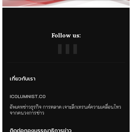
Follow us:
เกี่ยวกับเรา
ICOLUMNIST.CO
อัพเดทข่าวธุรกิจ การตลาด เจาะลึกเทรนด์ความเคลื่อนไหว
จากคนวงการข่าว
ติดต่อกองบรรณาธิการข่าว