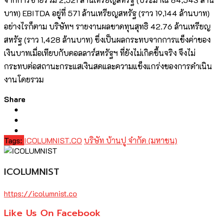
บาท) EBITDA อยู่ที่ 571 ล้านเหรียญสหรัฐ (ราว 19,144 ล้านบาท)
อย่างไรก็ตาม บริษัทฯ รายงานผลขาดทุนสุทธิ 42.76 ล้านเหรียญ
สหรัฐ (ราว 1,428 ล้านบาท) ซึ่งเป็นผลกระทบจากการแข็งค่าของ
เงินบาทเมื่อเทียบกับดอลลาร์สหรัฐฯ ที่ยังไม่เกิดขึ้นจริง จึงไม่
กระทบต่อสถานะกระแสเงินสดและความแข็งแกร่งของการดำเนิน
งานโดยรวม
Share
Tags:
ICOLUMNIST.CO
บริษัท บ้านปู จำกัด (มหาชน)
ICOLUMNIST
https://icolumnist.co
Like Us On Facebook