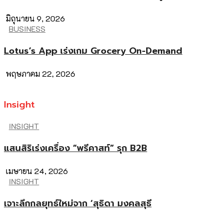
มิถุนายน 9, 2026
BUSINESS
Lotus’s App เร่งเกม Grocery On-Demand
พฤษภาคม 22, 2026
Insight
INSIGHT
แสนสิริเร่งเครื่อง “พรีคาสท์” รุก B2B
เมษายน 24, 2026
INSIGHT
เจาะลึกกลยุทธ์ใหม่จาก ‘สุธิดา มงคลสุธี