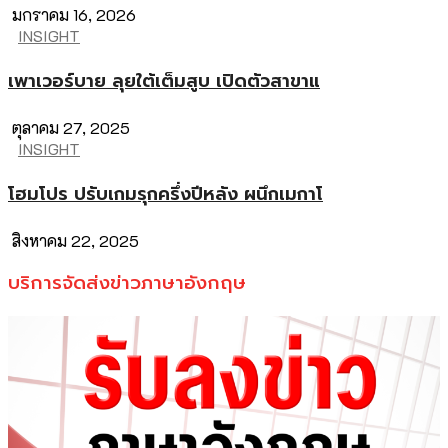
มกราคม 16, 2026
INSIGHT
เพาเวอร์บาย ลุยใต้เต็มสูบ เปิดตัวสาขาแ
ตุลาคม 27, 2025
INSIGHT
โฮมโปร ปรับเกมรุกครึ่งปีหลัง ผนึกเมกาโ
สิงหาคม 22, 2025
บริการจัดส่งข่าวภาษาอังกฤษ