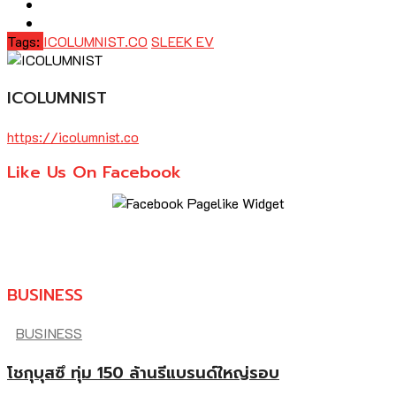
Tags:
ICOLUMNIST.CO
SLEEK EV
ICOLUMNIST
https://icolumnist.co
Like Us On Facebook
BUSINESS
BUSINESS
โชกุบุสซึ ทุ่ม 150 ล้านรีแบรนด์ใหญ่รอบ