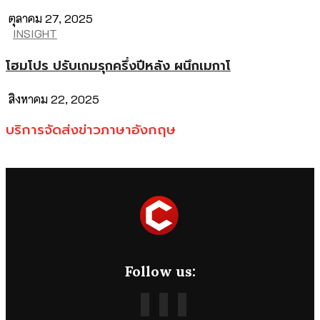
ตุลาคม 27, 2025
INSIGHT
โฮมโปร ปรับเกมรุกครึ่งปีหลัง ผนึกเมกาโ
สิงหาคม 22, 2025
บริการจัดส่งข่าวภาษาอังกฤษ
Follow us: