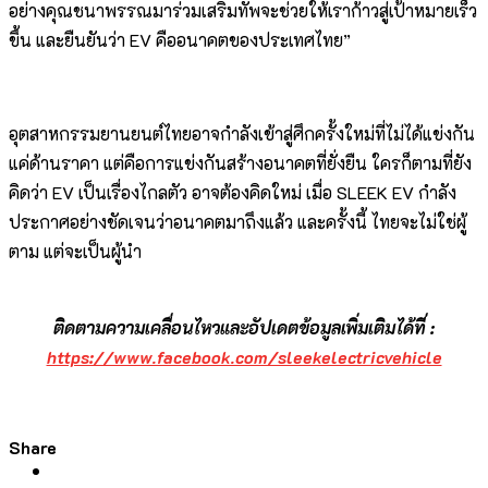
อย่างคุณชนาพรรณมาร่วมเสริมทัพจะช่วยให้เราก้าวสู่เป้าหมายเร็ว
ขึ้น และยืนยันว่า EV คืออนาคตของประเทศไทย”
อุตสาหกรรมยานยนต์ไทยอาจกำลังเข้าสู่ศึกครั้งใหม่ที่ไม่ได้แข่งกัน
แค่ด้านราคา แต่คือการแข่งกันสร้างอนาคตที่ยั่งยืน ใครก็ตามที่ยัง
คิดว่า EV เป็นเรื่องไกลตัว อาจต้องคิดใหม่ เมื่อ SLEEK EV กำลัง
ประกาศอย่างชัดเจนว่าอนาคตมาถึงแล้ว และครั้งนี้ ไทยจะไม่ใช่ผู้
ตาม แต่จะเป็นผู้นำ
ติดตามความเคลื่อนไหวและอัปเดตข้อมูลเพิ่มเติมได้ที่ :
https://www.facebook.com/sleekelectricvehicle
Share