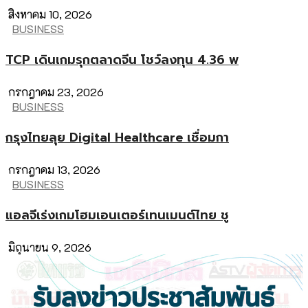
สิงหาคม 10, 2026
BUSINESS
TCP เดินเกมรุกตลาดจีน โชว์ลงทุน 4.36 พ
กรกฎาคม 23, 2026
BUSINESS
กรุงไทยลุย Digital Healthcare เชื่อมกา
กรกฎาคม 13, 2026
BUSINESS
แอลจีเร่งเกมโฮมเอนเตอร์เทนเมนต์ไทย ชู
มิถุนายน 9, 2026