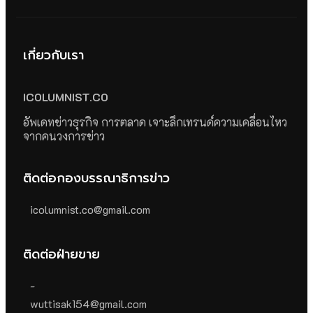
เกี่ยวกับเรา
ICOLUMNIST.CO
อัพเดทข่าวธุรกิจ การตลาด เจาะลึกเทรนด์ความเคลื่อนไหว
จากคนวงการข่าว
ติดต่อกองบรรณาธิการข่าว
icolumnist.co@gmail.com
ติดต่อฝ่ายขาย
-
wuttisak154@gmail.com