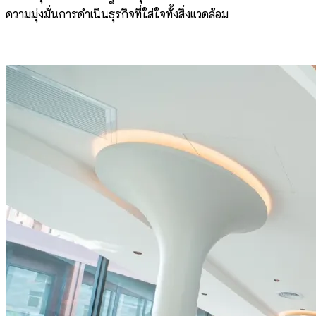
ความมุ่งมั่นการดำเนินธุรกิจที่ใส่ใจทั้งสิ่งแวดล้อม