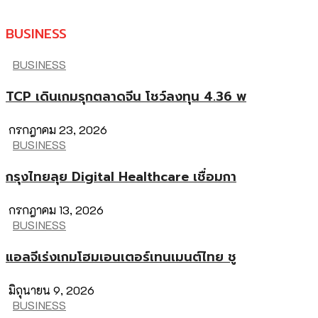
BUSINESS
BUSINESS
TCP เดินเกมรุกตลาดจีน โชว์ลงทุน 4.36 พ
กรกฎาคม 23, 2026
BUSINESS
กรุงไทยลุย Digital Healthcare เชื่อมกา
กรกฎาคม 13, 2026
BUSINESS
แอลจีเร่งเกมโฮมเอนเตอร์เทนเมนต์ไทย ชู
มิถุนายน 9, 2026
BUSINESS