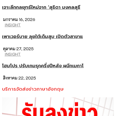
เจาะลึกกลยุทธ์ใหม่จาก ‘สุธิดา มงคลสุธี
มกราคม 16, 2026
INSIGHT
เพาเวอร์บาย ลุยใต้เต็มสูบ เปิดตัวสาขาแ
ตุลาคม 27, 2025
INSIGHT
โฮมโปร ปรับเกมรุกครึ่งปีหลัง ผนึกเมกาโ
สิงหาคม 22, 2025
บริการจัดส่งข่าวภาษาอังกฤษ