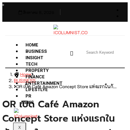
สิงหาคม 8, 2026
HOME
BUSINESS
INSIGHT
TECH
PROPERTY
Home
FINANCE
BUSINESS
ENTERTAINMENT
OR เปิด Café Amazon Concept Store แห่งแรกในกั…
LIFESTLYE
PR
OR เปิด Café Amazon
NEWS
Concept Store แห่งแรกใน
X