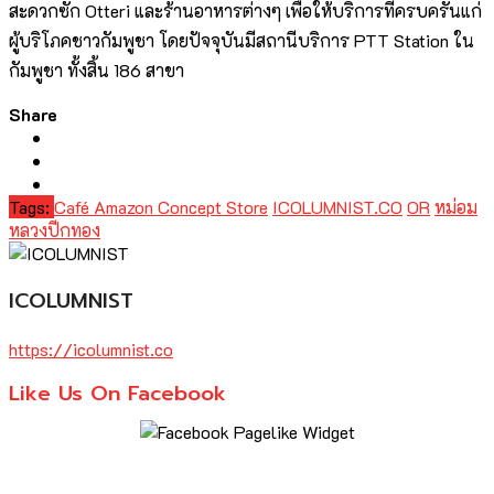
สะดวกซัก Otteri และร้านอาหารต่างๆ เพื่อให้บริการที่ครบครันแก่
ผู้บริโภคชาวกัมพูชา โดยปัจจุบันมีสถานีบริการ PTT Station ใน
กัมพูชา ทั้งสิ้น 186 สาขา
Share
Tags:
Café Amazon Concept Store
ICOLUMNIST.CO
OR
หม่อม
หลวงปีกทอง
ICOLUMNIST
https://icolumnist.co
Like Us On Facebook