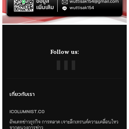
Follow us:
เกี่ยวกับเรา
ICOLUMNIST.CO
อัพเดทข่าวธุรกิจ การตลาด เจาะลึกเทรนด์ความเคลื่อนไหว
จากคนวงการข่าว