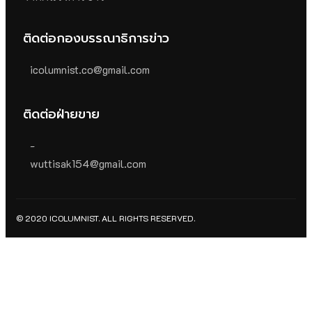
ติดต่อกองบรรณาธิการข่าว
icolumnist.co@gmail.com
ติดต่อฝ่ายขาย
-
wuttisak154@gmail.com
© 2020 ICOLUMNIST. ALL RIGHTS RESERVED.