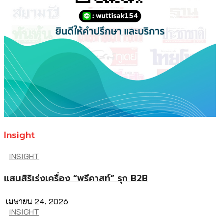
Insight
INSIGHT
แสนสิริเร่งเครื่อง “พรีคาสท์” รุก B2B
เมษายน 24, 2026
INSIGHT