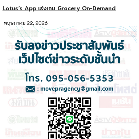
Lotus’s App เร่งเกม Grocery On-Demand
พฤษภาคม 22, 2026