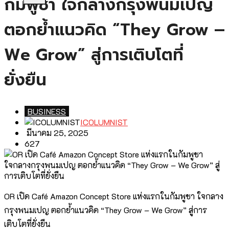
กัมพูชา ใจกลางกรุงพนมเปญ
ตอกย้ำแนวคิด “They Grow –
We Grow” สู่การเติบโตที่
ยั่งยืน
BUSINESS
ICOLUMNIST
มีนาคม 25, 2025
627
OR เปิด Café Amazon Concept Store แห่งแรกในกัมพูชา ใจกลาง
กรุงพนมเปญ ตอกย้ำแนวคิด “They Grow – We Grow” สู่การ
เติบโตที่ยั่งยืน