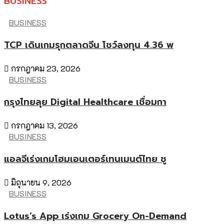
BUSINESS
BUSINESS
TCP เดินเกมรุกตลาดจีน โชว์ลงทุน 4.36 พ
กรกฎาคม 23, 2026
BUSINESS
กรุงไทยลุย Digital Healthcare เชื่อมกา
กรกฎาคม 13, 2026
BUSINESS
แอลจีเร่งเกมโฮมเอนเตอร์เทนเมนต์ไทย ชู
มิถุนายน 9, 2026
BUSINESS
Lotus’s App เร่งเกม Grocery On-Demand