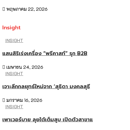
พฤษภาคม 22, 2026
Insight
INSIGHT
แสนสิริเร่งเครื่อง “พรีคาสท์” รุก B2B
เมษายน 24, 2026
INSIGHT
เจาะลึกกลยุทธ์ใหม่จาก ‘สุธิดา มงคลสุธี
มกราคม 16, 2026
INSIGHT
เพาเวอร์บาย ลุยใต้เต็มสูบ เปิดตัวสาขาแ