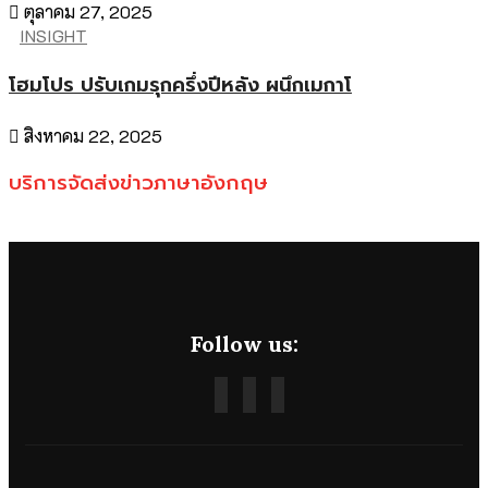
ตุลาคม 27, 2025
INSIGHT
โฮมโปร ปรับเกมรุกครึ่งปีหลัง ผนึกเมกาโ
สิงหาคม 22, 2025
บริการจัดส่งข่าวภาษาอังกฤษ
Follow us: