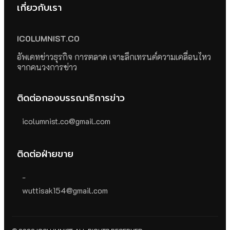
เกี่ยวกับเรา
ICOLUMNIST.CO
อัพเดทข่าวธุรกิจ การตลาด เจาะลึกเทรนด์ความเคลื่อนไหว
จากคนวงการข่าว
ติดต่อกองบรรณาธิการข่าว
icolumnist.co@gmail.com
ติดต่อฝ่ายขาย
-
wuttisak154@gmail.com