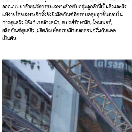
ออกแบบมาด้วยนวัตกรรมเฉพาะสำหรับกลุ่มลูกค้าที่เป็นสิวและผิว
แพ้ง่ายโดยเฉพาะอีกทั้งยังมีผลิตภัณฑ์ที่ครอบคลุมทุกขั้นตอนใน
การดูแลผิว ได้แก่ เจลล้างหน้า, สเปรย์รักษาสิว, โทนเนอร์,
ผลิตภัณฑ์ดูแลสิว, ผลิตภัณฑ์ลดรอยสิว ตลอดจนครีมกันแดด
เป็นต้น