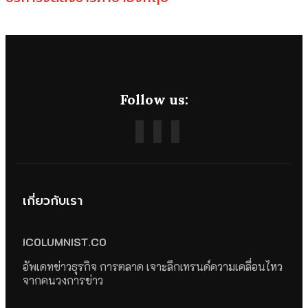
Follow us:
เกี่ยวกับเรา
ICOLUMNIST.CO
อัพเดทข่าวธุรกิจ การตลาด เจาะลึกเทรนด์ความเคลื่อนไหว
จากคนวงการข่าว