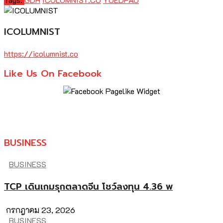
ICOLUMNIST
https://icolumnist.co
Like Us On Facebook
BUSINESS
BUSINESS
TCP เดินเกมรุกตลาดจีน โชว์ลงทุน 4.36 พ
กรกฎาคม 23, 2026
BUSINESS