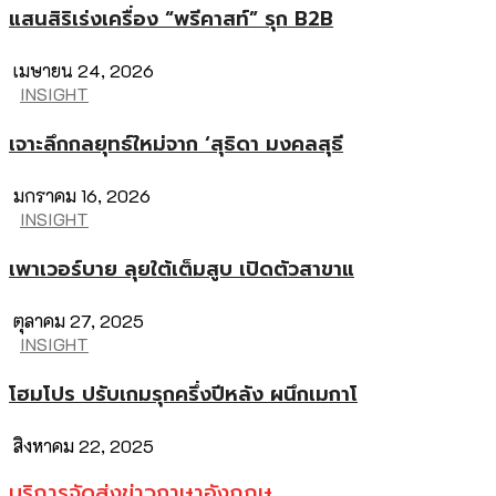
แสนสิริเร่งเครื่อง “พรีคาสท์” รุก B2B
เมษายน 24, 2026
INSIGHT
เจาะลึกกลยุทธ์ใหม่จาก ‘สุธิดา มงคลสุธี
มกราคม 16, 2026
INSIGHT
เพาเวอร์บาย ลุยใต้เต็มสูบ เปิดตัวสาขาแ
ตุลาคม 27, 2025
INSIGHT
โฮมโปร ปรับเกมรุกครึ่งปีหลัง ผนึกเมกาโ
สิงหาคม 22, 2025
บริการจัดส่งข่าวภาษาอังกฤษ