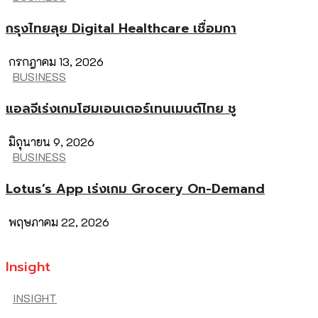
กรุงไทยลุย Digital Healthcare เชื่อมกา
กรกฎาคม 13, 2026
BUSINESS
แอลจีเร่งเกมโฮมเอนเตอร์เทนเมนต์ไทย ชู
มิถุนายน 9, 2026
BUSINESS
Lotus’s App เร่งเกม Grocery On-Demand
พฤษภาคม 22, 2026
Insight
INSIGHT