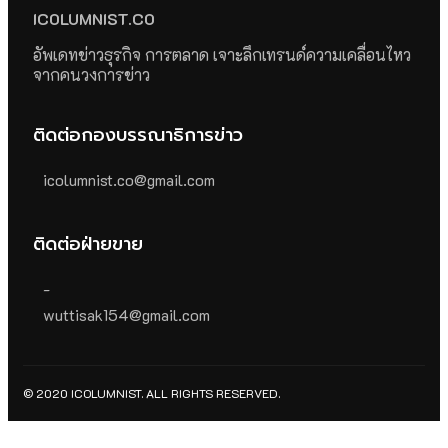
ICOLUMNIST.CO
อัพเดทข่าวธุรกิจ การตลาด เจาะลึกเทรนด์ความเคลื่อนไหว
จากคนวงการข่าว
ติดต่อกองบรรณาธิการข่าว
icolumnist.co@gmail.com
ติดต่อฝ่ายขาย
-
wuttisak154@gmail.com
© 2020 ICOLUMNIST. ALL RIGHTS RESERVED.