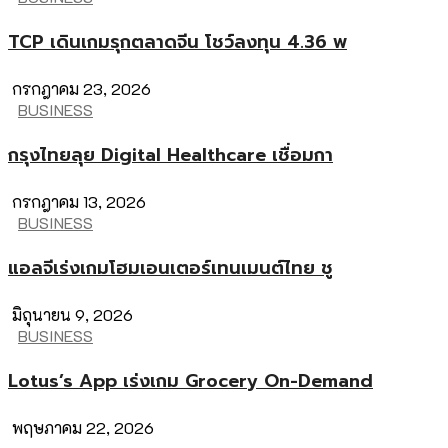
TCP เดินเกมรุกตลาดจีน โชว์ลงทุน 4.36 พ
กรกฎาคม 23, 2026
BUSINESS
กรุงไทยลุย Digital Healthcare เชื่อมกา
กรกฎาคม 13, 2026
BUSINESS
แอลจีเร่งเกมโฮมเอนเตอร์เทนเมนต์ไทย ชู
มิถุนายน 9, 2026
BUSINESS
Lotus’s App เร่งเกม Grocery On-Demand
พฤษภาคม 22, 2026