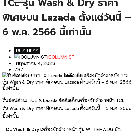
TCL รุ่น Wash & Dry ราคา
พิเศษบน Lazada ตั้งแต่วันนี้ –
6 พ.ค. 2566 นี้เท่านั้น
BUSINESS
ICOLUMNIST
พฤษภาคม 4, 2023
787
รีบช้อปด่วน! TCL X Lazada จัดดีลเด็ดเครื่องซักผ้าฝาหน้า TCL
รุ่น Wash & Dry ราคาพิเศษบน Lazada ตั้งแต่วันนี้ – 6 พ.ค. 2566
นี้เท่านั้น
TCL Wash & Dry
เครื่องซักผ้าฝาหน้า รุ่น WT11EPWDG ซัก