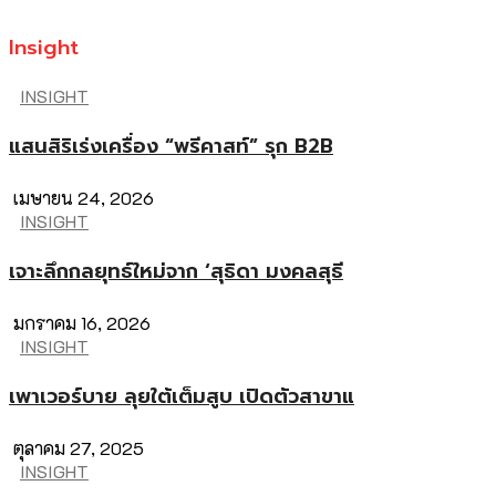
Insight
INSIGHT
แสนสิริเร่งเครื่อง “พรีคาสท์” รุก B2B
เมษายน 24, 2026
INSIGHT
เจาะลึกกลยุทธ์ใหม่จาก ‘สุธิดา มงคลสุธี
มกราคม 16, 2026
INSIGHT
เพาเวอร์บาย ลุยใต้เต็มสูบ เปิดตัวสาขาแ
ตุลาคม 27, 2025
INSIGHT