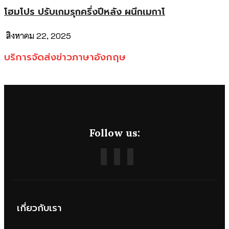
โฮมโปร ปรับเกมรุกครึ่งปีหลัง ผนึกเมกาโ
สิงหาคม 22, 2025
บริการจัดส่งข่าวภาษาอังกฤษ
Follow us:
เกี่ยวกับเรา