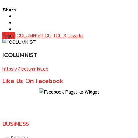
Share
Tags:
ICOLUMNIST.CO
TCL X Lazada
ICOLUMNIST
https://icolumnist.co
Like Us On Facebook
BUSINESS
BUSINESS