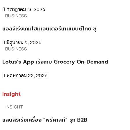
กรกฎาคม 13, 2026
BUSINESS
แอลจีเร่งเกมโฮมเอนเตอร์เทนเมนต์ไทย ชู
มิถุนายน 9, 2026
BUSINESS
Lotus’s App เร่งเกม Grocery On-Demand
พฤษภาคม 22, 2026
Insight
INSIGHT
แสนสิริเร่งเครื่อง “พรีคาสท์” รุก B2B