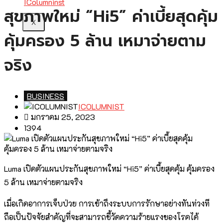
สุขภาพใหม่ “Hi5” ค่าเบี้ยสุดคุ้ม
X
คุ้มครอง 5 ล้าน เหมาจ่ายตาม
จริง
BUSINESS
ICOLUMNIST
มกราคม 25, 2023
1394
Luma เปิดตัวแผนประกันสุขภาพใหม่ “Hi5” ค่าเบี้ยสุดคุ้ม คุ้มครอง
5 ล้าน เหมาจ่ายตามจริง
เมื่อเกิดอาการเจ็บป่วย การเข้าถึงระบบการรักษาอย่างทันท่วงที
ถือเป็นปัจจัยสำคัญที่จะสามารถชี้วัดความร้ายแรงของโรคได้