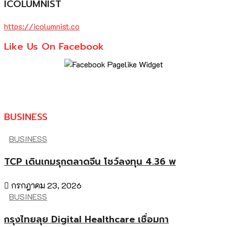
ICOLUMNIST
https://icolumnist.co
Like Us On Facebook
BUSINESS
BUSINESS
TCP เดินเกมรุกตลาดจีน โชว์ลงทุน 4.36 พ
กรกฎาคม 23, 2026
BUSINESS
กรุงไทยลุย Digital Healthcare เชื่อมกา