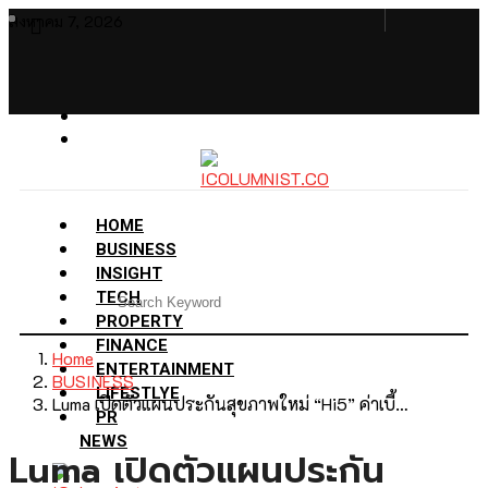
สิงหาคม 7, 2026
HOME
BUSINESS
INSIGHT
TECH
PROPERTY
FINANCE
Home
ENTERTAINMENT
BUSINESS
LIFESTLYE
Luma เปิดตัวแผนประกันสุขภาพใหม่ “Hi5” ค่าเบี้…
PR
NEWS
Luma เปิดตัวแผนประกัน