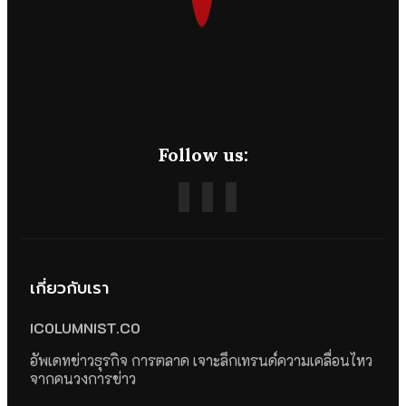
Follow us:
เกี่ยวกับเรา
ICOLUMNIST.CO
อัพเดทข่าวธุรกิจ การตลาด เจาะลึกเทรนด์ความเคลื่อนไหว
จากคนวงการข่าว