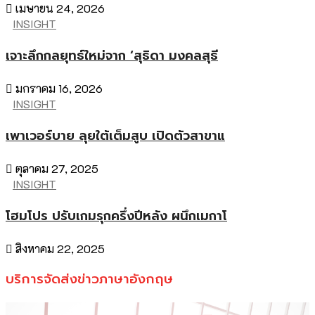
เมษายน 24, 2026
INSIGHT
เจาะลึกกลยุทธ์ใหม่จาก ‘สุธิดา มงคลสุธี
มกราคม 16, 2026
INSIGHT
เพาเวอร์บาย ลุยใต้เต็มสูบ เปิดตัวสาขาแ
ตุลาคม 27, 2025
INSIGHT
โฮมโปร ปรับเกมรุกครึ่งปีหลัง ผนึกเมกาโ
สิงหาคม 22, 2025
บริการจัดส่งข่าวภาษาอังกฤษ