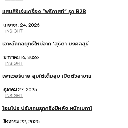
แสนสิริเร่งเครื่อง “พรีคาสท์” รุก B2B
เมษายน 24, 2026
INSIGHT
เจาะลึกกลยุทธ์ใหม่จาก ‘สุธิดา มงคลสุธี
มกราคม 16, 2026
INSIGHT
เพาเวอร์บาย ลุยใต้เต็มสูบ เปิดตัวสาขาแ
ตุลาคม 27, 2025
INSIGHT
โฮมโปร ปรับเกมรุกครึ่งปีหลัง ผนึกเมกาโ
สิงหาคม 22, 2025