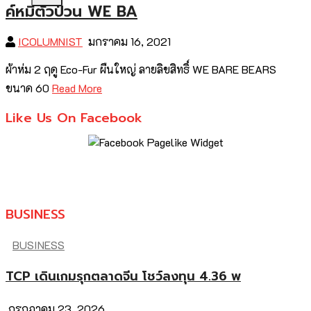
ค์หมีตัวป่วน WE BA
ICOLUMNIST
มกราคม 16, 2021
ผ้าห่ม 2 ฤดู Eco-Fur ผืนใหญ่ ลายลิขสิทธิ์ WE BARE BEARS
ขนาด 60
Read More
Like Us On Facebook
BUSINESS
BUSINESS
TCP เดินเกมรุกตลาดจีน โชว์ลงทุน 4.36 พ
กรกฎาคม 23, 2026