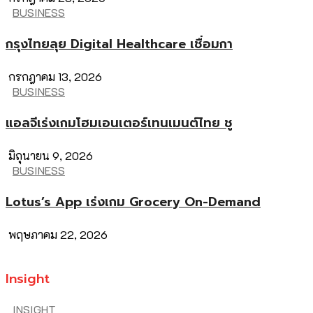
BUSINESS
กรุงไทยลุย Digital Healthcare เชื่อมกา
กรกฎาคม 13, 2026
BUSINESS
แอลจีเร่งเกมโฮมเอนเตอร์เทนเมนต์ไทย ชู
มิถุนายน 9, 2026
BUSINESS
Lotus’s App เร่งเกม Grocery On-Demand
พฤษภาคม 22, 2026
Insight
INSIGHT