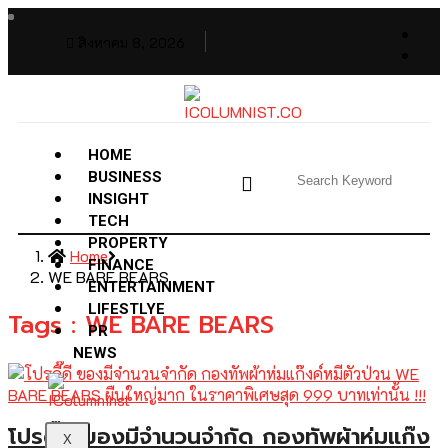
สิงหาคม 8, 2026
HOME
BUSINESS
INSIGHT
TECH
PROPERTY
Home
FINANCE
WE BARE BEARS
ENTERTAINMENT
LIFESTLYE
Tags : WE BARE BEARS
PR
NEWS
โปรดี๊ดี ของมีจำนวนจำกัด กองทัพผ้าห่มแก๊ง
X