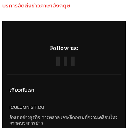
บริการจัดส่งข่าวภาษาอังกฤษ
Follow us:
เกี่ยวกับเรา
ICOLUMNIST.CO
อัพเดทข่าวธุรกิจ การตลาด เจาะลึกเทรนด์ความเคลื่อนไหว
จากคนวงการข่าว