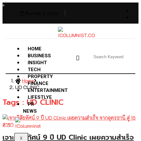
สิงหาคม 7, 2026
HOME
BUSINESS
INSIGHT
TECH
PROPERTY
Home
FINANCE
UD CLINIC
ENTERTAINMENT
LIFESTLYE
Tags : UD CLINIC
PR
NEWS
เจาะวิสัยทัศน์ 9 ปี UD Clinic เผยความสำเร็จ
X