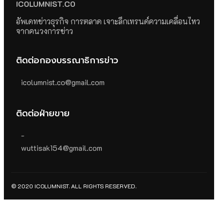
ICOLUMNIST.CO
อัพเดทข่าวธุรกิจ การตลาด เจาะลึกเทรนด์ความเคลื่อนไหว
จากคนวงการข่าว
ติดต่อกองบรรณาธิการข่าว
icolumnist.co@gmail.com
ติดต่อฝ่ายขาย
-
wuttisak154@gmail.com
© 2020 ICOLUMNIST. ALL RIGHTS RESERVED.