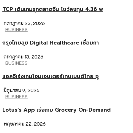
TCP เดินเกมรุกตลาดจีน โชว์ลงทุน 4.36 พ
กรกฎาคม 23, 2026
BUSINESS
กรุงไทยลุย Digital Healthcare เชื่อมกา
กรกฎาคม 13, 2026
BUSINESS
แอลจีเร่งเกมโฮมเอนเตอร์เทนเมนต์ไทย ชู
มิถุนายน 9, 2026
BUSINESS
Lotus’s App เร่งเกม Grocery On-Demand
พฤษภาคม 22, 2026