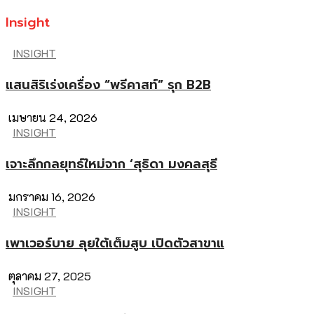
Insight
INSIGHT
แสนสิริเร่งเครื่อง “พรีคาสท์” รุก B2B
เมษายน 24, 2026
INSIGHT
เจาะลึกกลยุทธ์ใหม่จาก ‘สุธิดา มงคลสุธี
มกราคม 16, 2026
INSIGHT
เพาเวอร์บาย ลุยใต้เต็มสูบ เปิดตัวสาขาแ
ตุลาคม 27, 2025
INSIGHT