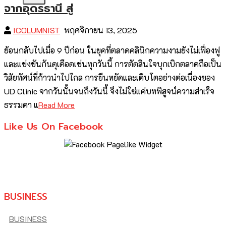
จากอุดรธานี สู่
ICOLUMNIST
พฤศจิกายน 13, 2025
ย้อนกลับไปเมื่อ 9 ปีก่อน ในยุคที่ตลาดคลินิกความงามยังไม่เฟื่องฟู
และแข่งขันกันดุเดือดเช่นทุกวันนี้ การตัดสินใจบุกเบิกตลาดถือเป็น
วิสัยทัศน์ที่ก้าวนำไปไกล การยืนหยัดและเติบโตอย่างต่อเนื่องของ
UD Clinic จากวันนั้นจนถึงวันนี้ จึงไม่ใช่แค่บทพิสูจน์ความสำเร็จ
ธรรมดา แ
Read More
Like Us On Facebook
BUSINESS
BUSINESS