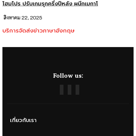
โฮมโปร ปรับเกมรุกครึ่งปีหลัง ผนึกเมกาโ
สิงหาคม 22, 2025
บริการจัดส่งข่าวภาษาอังกฤษ
Follow us:
เกี่ยวกับเรา