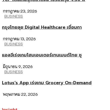
กรกฎาคม 23, 2026
BUSINESS
กรุงไทยลุย Digital Healthcare เชื่อมกา
กรกฎาคม 13, 2026
BUSINESS
แอลจีเร่งเกมโฮมเอนเตอร์เทนเมนต์ไทย ชู
มิถุนายน 9, 2026
BUSINESS
Lotus’s App เร่งเกม Grocery On-Demand
พฤษภาคม 22, 2026
Insight