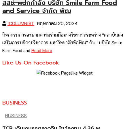
สสช. ผนึกกำลัง บริษัท Smile Farm Food
and Service จำกัด พัฒ
ICOLUMNIST
พฤษภาคม 20, 2024
กิจกรรมการลงนามความร่วมมือทางวิชาการระหว่าง “สถาบันส่ง
เสริมการบริการวิชาการ มหาวิทยาลัยทักษิณ” กับ “บริษัท Smile
Farm Food and
Read More
Like Us On Facebook
BUSINESS
BUSINESS
TCP เดินเกมรุกตลาดจีน โชว์ลงทุน 4.36 พ