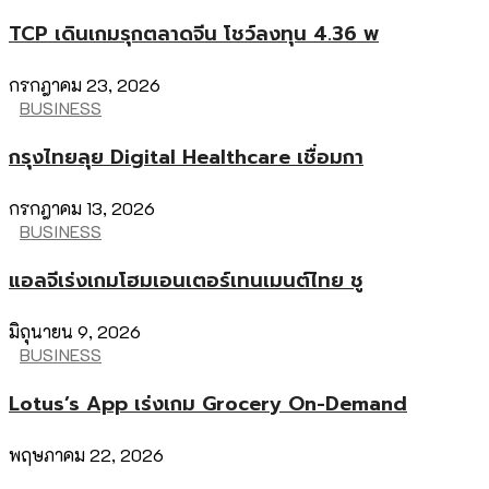
TCP เดินเกมรุกตลาดจีน โชว์ลงทุน 4.36 พ
กรกฎาคม 23, 2026
BUSINESS
กรุงไทยลุย Digital Healthcare เชื่อมกา
กรกฎาคม 13, 2026
BUSINESS
แอลจีเร่งเกมโฮมเอนเตอร์เทนเมนต์ไทย ชู
มิถุนายน 9, 2026
BUSINESS
Lotus’s App เร่งเกม Grocery On-Demand
พฤษภาคม 22, 2026