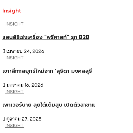
Insight
INSIGHT
แสนสิริเร่งเครื่อง “พรีคาสท์” รุก B2B
เมษายน 24, 2026
INSIGHT
เจาะลึกกลยุทธ์ใหม่จาก ‘สุธิดา มงคลสุธี
มกราคม 16, 2026
INSIGHT
เพาเวอร์บาย ลุยใต้เต็มสูบ เปิดตัวสาขาแ
ตุลาคม 27, 2025
INSIGHT