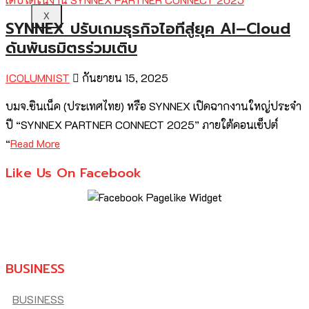
X
SYNNEX ปรับเกมธุรกิจไอทีสู่ยุค AI–Cloud
ดันพันธมิตรร่วมเติบ
ICOLUMNIST
กันยายน 15, 2025
บมจ.ซินเน็ค (ประเทศไทย) หรือ SYNNEX เปิดฉากงานใหญ่ประจำ
ปี “SYNNEX PARTNER CONNECT 2025” ภายใต้คอนเซ็ปต์
“
Read More
Like Us On Facebook
BUSINESS
BUSINESS