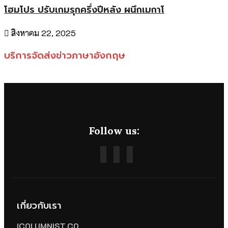
โฮมโปร ปรับเกมรุกครึ่งปีหลัง ผนึกเมกาโ
สิงหาคม 22, 2025
บริการจัดส่งข่าวภาษาอังกฤษ
Follow us:
เกี่ยวกับเรา
ICOLUMNIST.CO