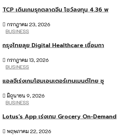
TCP เดินเกมรุกตลาดจีน โชว์ลงทุน 4.36 พ
กรกฎาคม 23, 2026
BUSINESS
กรุงไทยลุย Digital Healthcare เชื่อมกา
กรกฎาคม 13, 2026
BUSINESS
แอลจีเร่งเกมโฮมเอนเตอร์เทนเมนต์ไทย ชู
มิถุนายน 9, 2026
BUSINESS
Lotus’s App เร่งเกม Grocery On-Demand
พฤษภาคม 22, 2026