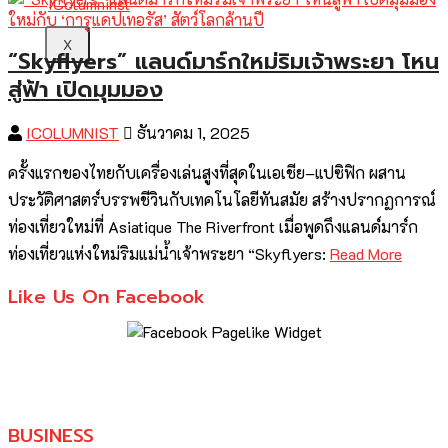
X
“Skyflyers” แลนด์มาร์กใหม่ริมเจ้าพระยา โหน
สู่ฟ้า เปิดมุมมอง
ICOLUMNIST
ธันวาคม 1, 2025
ครั้งแรกของไทยกับเครื่องเล่นสูงที่สุดในเอเชีย–แปซิฟิก ผสาน
ประวัติศาสตร์บรรพชีวินกับเทคโนโลยีทันสมัย สร้างปรากฏการณ์
ท่องเที่ยวใหม่ที่ Asiatique The Riverfront เมื่อพูดถึงแลนด์มาร์ก
ท่องเที่ยวแห่งใหม่ริมแม่น้ำเจ้าพระยา “Skyflyers:
Read More
Like Us On Facebook
BUSINESS