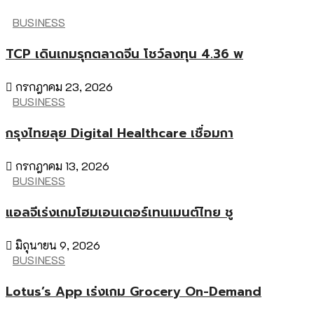
BUSINESS
TCP เดินเกมรุกตลาดจีน โชว์ลงทุน 4.36 พ
กรกฎาคม 23, 2026
BUSINESS
กรุงไทยลุย Digital Healthcare เชื่อมกา
กรกฎาคม 13, 2026
BUSINESS
แอลจีเร่งเกมโฮมเอนเตอร์เทนเมนต์ไทย ชู
มิถุนายน 9, 2026
BUSINESS
Lotus’s App เร่งเกม Grocery On-Demand