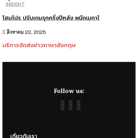
INSIGHT
โฮมโปร ปรับเกมรุกครึ่งปีหลัง ผนึกเมกาโ
สิงหาคม 22, 2025
บริการจัดส่งข่าวภาษาอังกฤษ
Follow us:
เกี่ยวกับเรา