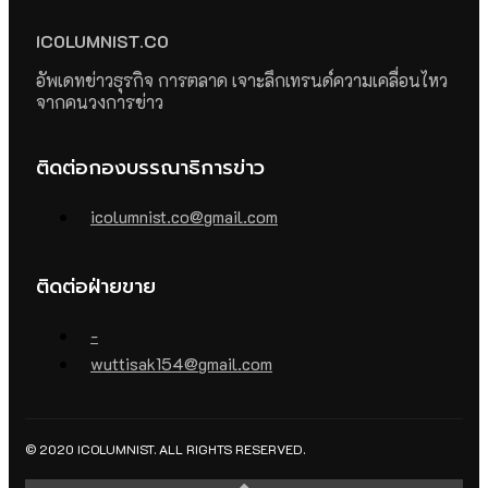
ICOLUMNIST.CO
อัพเดทข่าวธุรกิจ การตลาด เจาะลึกเทรนด์ความเคลื่อนไหว
จากคนวงการข่าว
ติดต่อกองบรรณาธิการข่าว
icolumnist.co@gmail.com
ติดต่อฝ่ายขาย
-
wuttisak154@gmail.com
© 2020 ICOLUMNIST. ALL RIGHTS RESERVED.