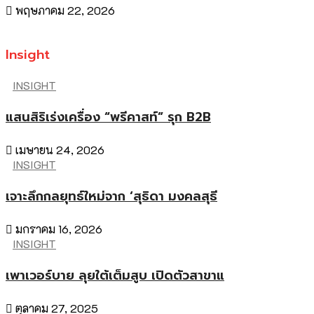
พฤษภาคม 22, 2026
Insight
INSIGHT
แสนสิริเร่งเครื่อง “พรีคาสท์” รุก B2B
เมษายน 24, 2026
INSIGHT
เจาะลึกกลยุทธ์ใหม่จาก ‘สุธิดา มงคลสุธี
มกราคม 16, 2026
INSIGHT
เพาเวอร์บาย ลุยใต้เต็มสูบ เปิดตัวสาขาแ
ตุลาคม 27, 2025