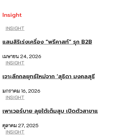
Insight
INSIGHT
แสนสิริเร่งเครื่อง “พรีคาสท์” รุก B2B
เมษายน 24, 2026
INSIGHT
เจาะลึกกลยุทธ์ใหม่จาก ‘สุธิดา มงคลสุธี
มกราคม 16, 2026
INSIGHT
เพาเวอร์บาย ลุยใต้เต็มสูบ เปิดตัวสาขาแ
ตุลาคม 27, 2025
INSIGHT