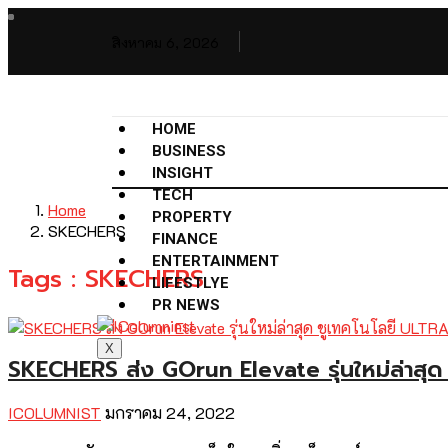
สิงหาคม 6, 2026
HOME
BUSINESS
INSIGHT
TECH
Home
PROPERTY
SKECHERS
FINANCE
ENTERTAINMENT
Tags : SKECHERS
LIFESTLYE
PR NEWS
X
SKECHERS ส่ง GOrun Elevate รุ่นใหม่ล่าสุด
ICOLUMNIST
มกราคม 24, 2022