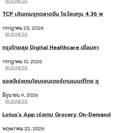
BUSINESS
TCP เดินเกมรุกตลาดจีน โชว์ลงทุน 4.36 พ
กรกฎาคม 23, 2026
BUSINESS
กรุงไทยลุย Digital Healthcare เชื่อมกา
กรกฎาคม 13, 2026
BUSINESS
แอลจีเร่งเกมโฮมเอนเตอร์เทนเมนต์ไทย ชู
มิถุนายน 9, 2026
BUSINESS
Lotus’s App เร่งเกม Grocery On-Demand
พฤษภาคม 22, 2026