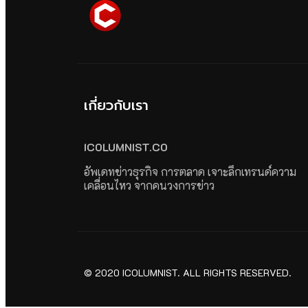
เกี่ยวกับเรา
ICOLUMNIST.CO
อัพเดทข่าวธุรกิจ การตลาด เจาะลึกเทรนด์ความ
เคลื่อนไหว จากคนวงการข่าว
© 2020 ICOLUMNIST. ALL RIGHTS RESERVED.