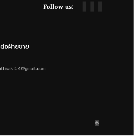
Follow us:
ดต่อฝ่ายขาย
ttisak154@gmail.com