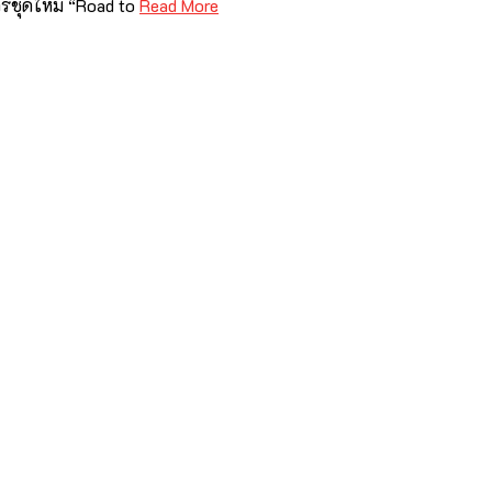
ารชุดใหม่ “Road to
Read More