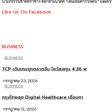
น้ำแร่ธรรมชาติตราช้าง ตอกย้ำแนวคิด “เติมเต็มคำว่าเพื่อน” และ
Like Us On Facebook
BUSINESS
BUSINESS
TCP เดินเกมรุกตลาดจีน โชว์ลงทุน 4.36 พ
กรกฎาคม 23, 2026
BUSINESS
กรุงไทยลุย Digital Healthcare เชื่อมกา
กรกฎาคม 13, 2026