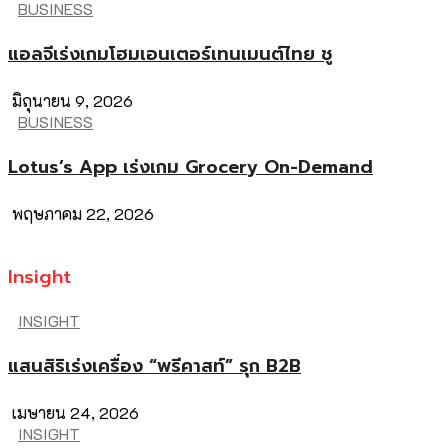
BUSINESS
แอลจีเร่งเกมโฮมเอนเตอร์เทนเมนต์ไทย ชู
มิถุนายน 9, 2026
BUSINESS
Lotus’s App เร่งเกม Grocery On-Demand
พฤษภาคม 22, 2026
Insight
INSIGHT
แสนสิริเร่งเครื่อง “พรีคาสท์” รุก B2B
เมษายน 24, 2026
INSIGHT