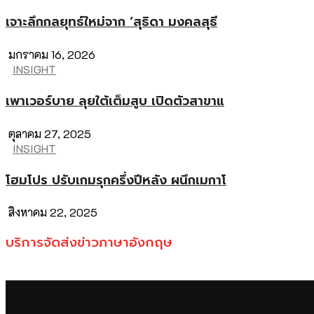
เจาะลึกกลยุทธ์ใหม่จาก ‘สุธิดา มงคลสุธี
มกราคม 16, 2026
INSIGHT
เพาเวอร์บาย ลุยใต้เต็มสูบ เปิดตัวสาขาแ
ตุลาคม 27, 2025
INSIGHT
โฮมโปร ปรับเกมรุกครึ่งปีหลัง ผนึกเมกาโ
สิงหาคม 22, 2025
บริการจัดส่งข่าวภาษาอังกฤษ