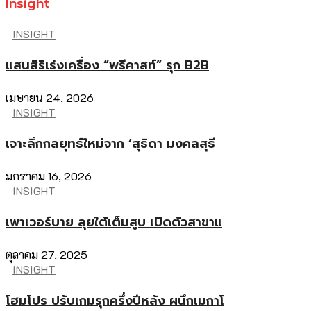
Insight
INSIGHT
แสนสิริเร่งเครื่อง “พรีคาสท์” รุก B2B
เมษายน 24, 2026
INSIGHT
เจาะลึกกลยุทธ์ใหม่จาก ‘สุธิดา มงคลสุธี
มกราคม 16, 2026
INSIGHT
เพาเวอร์บาย ลุยใต้เต็มสูบ เปิดตัวสาขาแ
ตุลาคม 27, 2025
INSIGHT
โฮมโปร ปรับเกมรุกครึ่งปีหลัง ผนึกเมกาโ