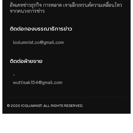
อัพเดทข่าวธุรกิจ การตลาด เจาะลึกเทรนด์ความเคลื่อนไหว
จากคนวงการข่าว
ติดต่อกองบรรณาธิการข่าว
icolumnist.co@gmail.com
ติดต่อฝ่ายขาย
-
wuttisak154@gmail.com
© 2020 ICOLUMNIST. ALL RIGHTS RESERVED.