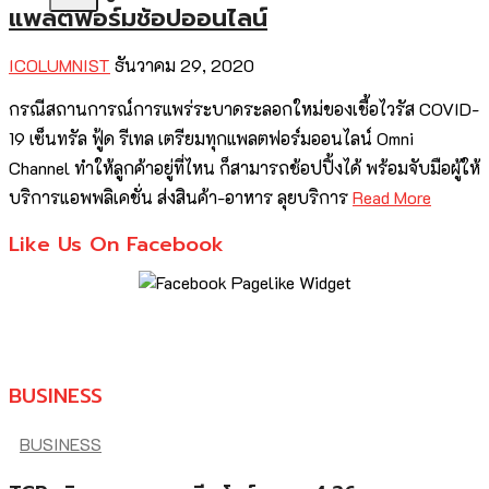
แพลตฟอร์มช้อปออนไลน์
ICOLUMNIST
ธันวาคม 29, 2020
กรณีสถานการณ์การแพร่ระบาดระลอกใหม่ของเชื้อไวรัส COVID-
19 เซ็นทรัล ฟู้ด รีเทล เตรียมทุกแพลตฟอร์มออนไลน์ Omni
Channel ทำให้ลูกค้าอยู่ที่ไหน ก็สามารถช้อปปิ้งได้ พร้อมจับมือผู้ให้
บริการแอพพลิเคชั่น ส่งสินค้า-อาหาร ลุยบริการ
Read More
Like Us On Facebook
BUSINESS
BUSINESS