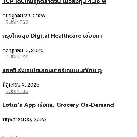
TCP เดินเกมรุกตลาดจีน โชว์ลงทุน 4.36 พ
กรกฎาคม 23, 2026
BUSINESS
กรุงไทยลุย Digital Healthcare เชื่อมกา
กรกฎาคม 13, 2026
BUSINESS
แอลจีเร่งเกมโฮมเอนเตอร์เทนเมนต์ไทย ชู
มิถุนายน 9, 2026
BUSINESS
Lotus’s App เร่งเกม Grocery On-Demand
พฤษภาคม 22, 2026