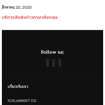
สิงหาคม 22, 2025
บริการจัดส่งข่าวภาษาอังกฤษ
Follow us:
เกี่ยวกับเรา
ICOLUMNIST.CO