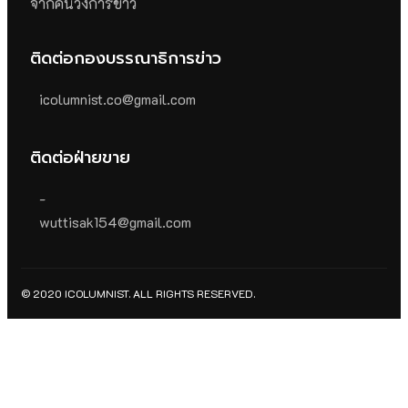
จากคนวงการข่าว
ติดต่อกองบรรณาธิการข่าว
icolumnist.co@gmail.com
ติดต่อฝ่ายขาย
-
wuttisak154@gmail.com
© 2020 ICOLUMNIST. ALL RIGHTS RESERVED.