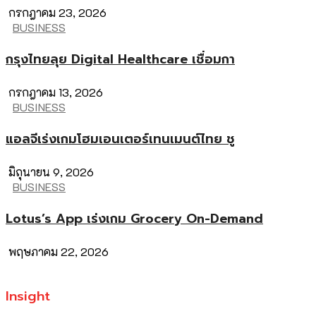
กรกฎาคม 23, 2026
BUSINESS
กรุงไทยลุย Digital Healthcare เชื่อมกา
กรกฎาคม 13, 2026
BUSINESS
แอลจีเร่งเกมโฮมเอนเตอร์เทนเมนต์ไทย ชู
มิถุนายน 9, 2026
BUSINESS
Lotus’s App เร่งเกม Grocery On-Demand
พฤษภาคม 22, 2026
Insight