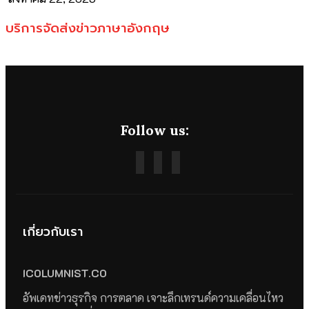
บริการจัดส่งข่าวภาษาอังกฤษ
Follow us:
เกี่ยวกับเรา
ICOLUMNIST.CO
อัพเดทข่าวธุรกิจ การตลาด เจาะลึกเทรนด์ความเคลื่อนไหว