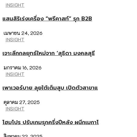
INSIGHT
แสนสิริเร่งเครื่อง “พรีคาสท์” รุก B2B
เมษายน 24, 2026
INSIGHT
เจาะลึกกลยุทธ์ใหม่จาก ‘สุธิดา มงคลสุธี
มกราคม 16, 2026
INSIGHT
เพาเวอร์บาย ลุยใต้เต็มสูบ เปิดตัวสาขาแ
ตุลาคม 27, 2025
INSIGHT
โฮมโปร ปรับเกมรุกครึ่งปีหลัง ผนึกเมกาโ
สิงหาคม 22, 2025