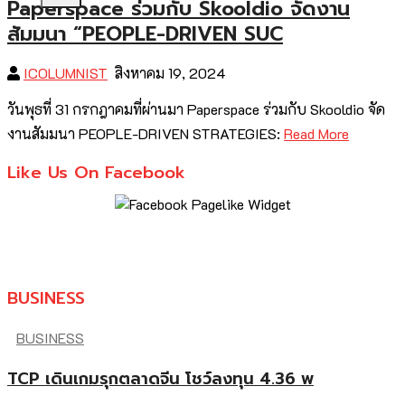
Paperspace ร่วมกับ Skooldio จัดงาน
สัมมนา “PEOPLE-DRIVEN SUC
ICOLUMNIST
สิงหาคม 19, 2024
วันพุธที่ 31 กรกฎาคมที่ผ่านมา Paperspace ร่วมกับ Skooldio จัด
งานสัมมนา PEOPLE-DRIVEN STRATEGIES:
Read More
Like Us On Facebook
BUSINESS
BUSINESS
TCP เดินเกมรุกตลาดจีน โชว์ลงทุน 4.36 พ