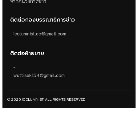
จากคนวงการข่าว
ติดต่อกองบรรณาธิการข่าว
icolumnist.co@gmail.com
ติดต่อฝ่ายขาย
-
wuttisak154@gmail.com
© 2020 ICOLUMNIST. ALL RIGHTS RESERVED.