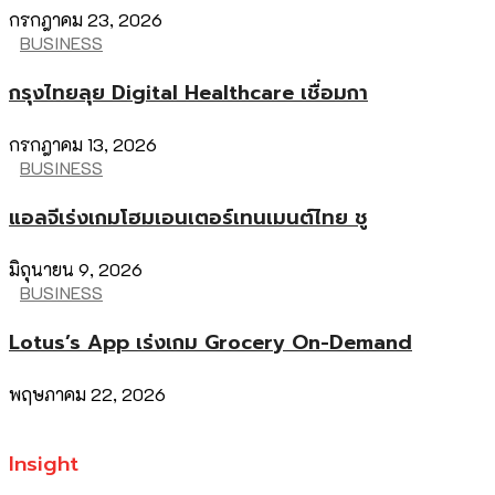
กรกฎาคม 23, 2026
BUSINESS
กรุงไทยลุย Digital Healthcare เชื่อมกา
กรกฎาคม 13, 2026
BUSINESS
แอลจีเร่งเกมโฮมเอนเตอร์เทนเมนต์ไทย ชู
มิถุนายน 9, 2026
BUSINESS
Lotus’s App เร่งเกม Grocery On-Demand
พฤษภาคม 22, 2026
Insight