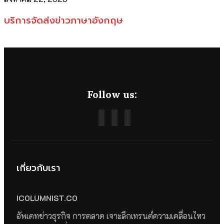
บริการจัดส่งข่าวภาษาอังกฤษ
Follow us:
เกี่ยวกับเรา
ICOLUMNIST.CO
อัพเดทข่าวธุรกิจ การตลาด เจาะลึกเทรนด์ความเคลื่อนไหว