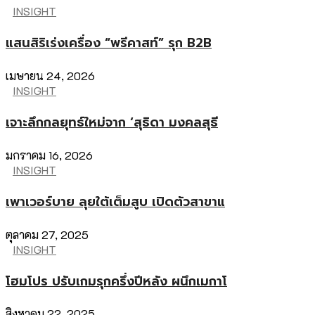
INSIGHT
แสนสิริเร่งเครื่อง “พรีคาสท์” รุก B2B
เมษายน 24, 2026
INSIGHT
เจาะลึกกลยุทธ์ใหม่จาก ‘สุธิดา มงคลสุธี
มกราคม 16, 2026
INSIGHT
เพาเวอร์บาย ลุยใต้เต็มสูบ เปิดตัวสาขาแ
ตุลาคม 27, 2025
INSIGHT
โฮมโปร ปรับเกมรุกครึ่งปีหลัง ผนึกเมกาโ
สิงหาคม 22, 2025