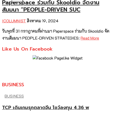
Paperspace ร่วมกับ Skooldio จัดงาน
สัมมนา “PEOPLE-DRIVEN SUC
ICOLUMNIST
สิงหาคม 19, 2024
วันพุธที่ 31 กรกฎาคมที่ผ่านมา Paperspace ร่วมกับ Skooldio จัด
งานสัมมนา PEOPLE-DRIVEN STRATEGIES:
Read More
Like Us On Facebook
BUSINESS
BUSINESS
TCP เดินเกมรุกตลาดจีน โชว์ลงทุน 4.36 พ