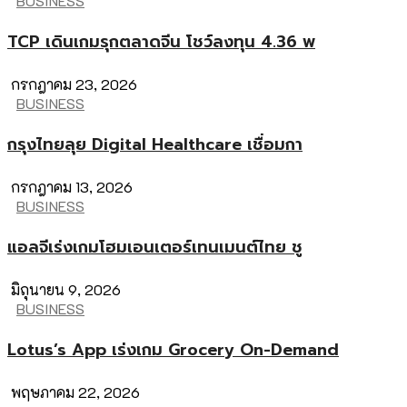
BUSINESS
TCP เดินเกมรุกตลาดจีน โชว์ลงทุน 4.36 พ
กรกฎาคม 23, 2026
BUSINESS
กรุงไทยลุย Digital Healthcare เชื่อมกา
กรกฎาคม 13, 2026
BUSINESS
แอลจีเร่งเกมโฮมเอนเตอร์เทนเมนต์ไทย ชู
มิถุนายน 9, 2026
BUSINESS
Lotus’s App เร่งเกม Grocery On-Demand
พฤษภาคม 22, 2026