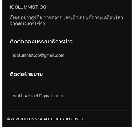
ICOLUMNIST.CO
อัพเดทข่าวธุรกิจ การตลาด เจาะลึกเทรนด์ความเคลื่อนไหว
จากคนวงการข่าว
ติดต่อกองบรรณาธิการข่าว
icolumnist.co@gmail.com
ติดต่อฝ่ายขาย
-
wuttisak154@gmail.com
© 2020 ICOLUMNIST. ALL RIGHTS RESERVED.