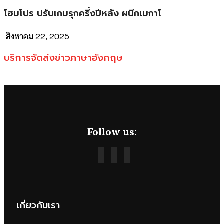
โฮมโปร ปรับเกมรุกครึ่งปีหลัง ผนึกเมกาโ
สิงหาคม 22, 2025
บริการจัดส่งข่าวภาษาอังกฤษ
Follow us:
เกี่ยวกับเรา