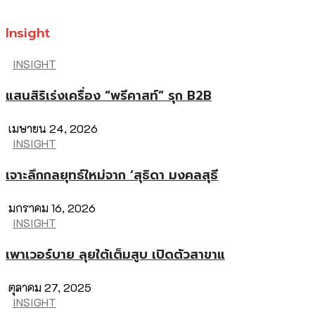
Insight
INSIGHT
แสนสิริเร่งเครื่อง “พรีคาสท์” รุก B2B
เมษายน 24, 2026
INSIGHT
เจาะลึกกลยุทธ์ใหม่จาก ‘สุธิดา มงคลสุธี
มกราคม 16, 2026
INSIGHT
เพาเวอร์บาย ลุยใต้เต็มสูบ เปิดตัวสาขาแ
ตุลาคม 27, 2025
INSIGHT