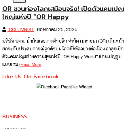
OR ชวนท่องโลกเสมือนจริง! เปิดตัวแคมเปญ
ใหญ่แห่งปี “OR Happy
ICOLUMNIST
พฤษภาคม 25, 2026
บริษัท ปตท. น้ำมันและการค้าปลีก จำกัด (มหาชน) (OR) เดินหน้า
ยกระดับประสบการณ์ลูกค้าบนโลกดิจิทัลอย่างต่อเนื่อง ล่าสุดเปิด
ตัวแคมเปญสร้างความสุขแห่งปี “OR Happy World” แคมเปญรูป
แบบเกม (
Read More
Like Us On Facebook
BUSINESS