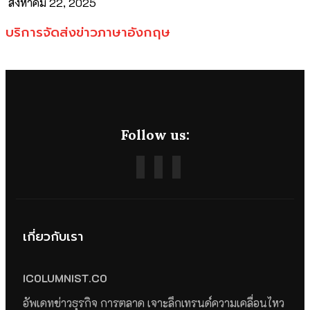
สิงหาคม 22, 2025
บริการจัดส่งข่าวภาษาอังกฤษ
Follow us:
เกี่ยวกับเรา
ICOLUMNIST.CO
อัพเดทข่าวธุรกิจ การตลาด เจาะลึกเทรนด์ความเคลื่อนไหว