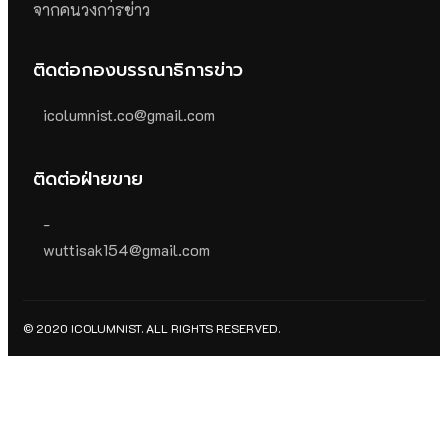
จากคนวงการข่าว
ติดต่อกองบรรณาธิการข่าว
icolumnist.co@gmail.com
ติดต่อฝ่ายขาย
-
wuttisak154@gmail.com
© 2020 ICOLUMNIST. ALL RIGHTS RESERVED.