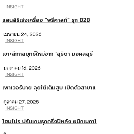
INSIGHT
แสนสิริเร่งเครื่อง “พรีคาสท์” รุก B2B
เมษายน 24, 2026
INSIGHT
เจาะลึกกลยุทธ์ใหม่จาก ‘สุธิดา มงคลสุธี
มกราคม 16, 2026
INSIGHT
เพาเวอร์บาย ลุยใต้เต็มสูบ เปิดตัวสาขาแ
ตุลาคม 27, 2025
INSIGHT
โฮมโปร ปรับเกมรุกครึ่งปีหลัง ผนึกเมกาโ