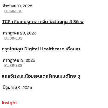
สิงหาคม 10, 2026
BUSINESS
TCP เดินเกมรุกตลาดจีน โชว์ลงทุน 4.36 พ
กรกฎาคม 23, 2026
BUSINESS
กรุงไทยลุย Digital Healthcare เชื่อมกา
กรกฎาคม 13, 2026
BUSINESS
แอลจีเร่งเกมโฮมเอนเตอร์เทนเมนต์ไทย ชู
มิถุนายน 9, 2026
Insight