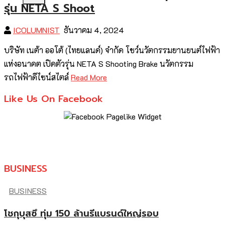
รุ่น NETA S Shoot
ICOLUMNIST
ธันวาคม 4, 2024
บริษัท เนต้า ออโต้ (ไทยแลนด์) จำกัด โชว์นวัตกรรมยานยนต์ไฟฟ้า
แห่งอนาคต เปิดตัวรุ่น NETA S Shooting Brake นวัตกรรม
รถไฟฟ้าดีไซน์สไตล์
Read More
Like Us On Facebook
BUSINESS
BUSINESS
โชกุบุสซึ ทุ่ม 150 ล้านรีแบรนด์ใหญ่รอบ