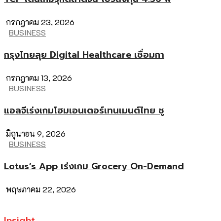
กรกฎาคม 23, 2026
BUSINESS
กรุงไทยลุย Digital Healthcare เชื่อมกา
กรกฎาคม 13, 2026
BUSINESS
แอลจีเร่งเกมโฮมเอนเตอร์เทนเมนต์ไทย ชู
มิถุนายน 9, 2026
BUSINESS
Lotus’s App เร่งเกม Grocery On-Demand
พฤษภาคม 22, 2026
Insight