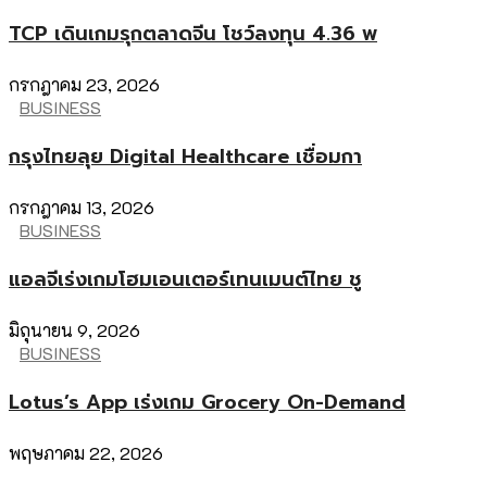
TCP เดินเกมรุกตลาดจีน โชว์ลงทุน 4.36 พ
กรกฎาคม 23, 2026
BUSINESS
กรุงไทยลุย Digital Healthcare เชื่อมกา
กรกฎาคม 13, 2026
BUSINESS
แอลจีเร่งเกมโฮมเอนเตอร์เทนเมนต์ไทย ชู
มิถุนายน 9, 2026
BUSINESS
Lotus’s App เร่งเกม Grocery On-Demand
พฤษภาคม 22, 2026