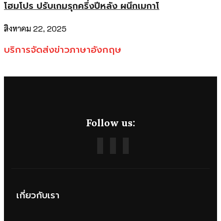
โฮมโปร ปรับเกมรุกครึ่งปีหลัง ผนึกเมกาโ
สิงหาคม 22, 2025
บริการจัดส่งข่าวภาษาอังกฤษ
Follow us:
เกี่ยวกับเรา