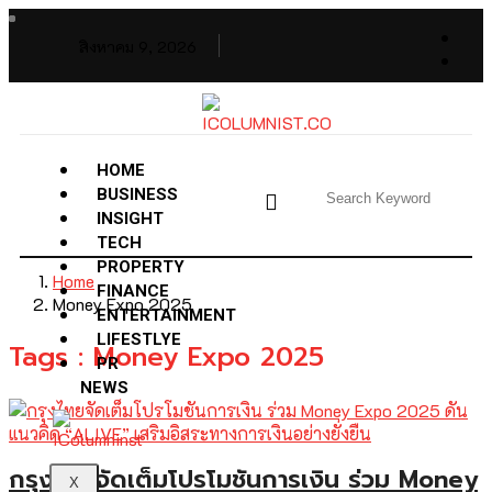
สิงหาคม 9, 2026
HOME
BUSINESS
INSIGHT
TECH
PROPERTY
Home
FINANCE
Money Expo 2025
ENTERTAINMENT
LIFESTLYE
Tags : Money Expo 2025
PR
NEWS
กรุงไทยจัดเต็มโปรโมชันการเงิน ร่วม Money
X