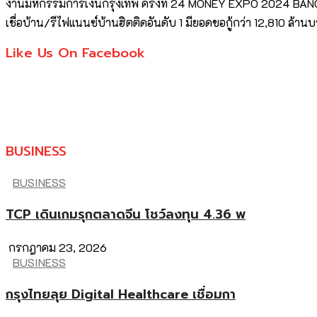
งานมหกรรมการเงินกรุงเทพ ครั้งที่ 24 MONEY EXPO 2024 BANG
เชื่อบ้าน/รีไฟแนนซ์บ้านฮิตติดอันดับ 1 มียอดขอกู้กว่า 12,810 ล้านบา
Like Us On Facebook
BUSINESS
BUSINESS
TCP เดินเกมรุกตลาดจีน โชว์ลงทุน 4.36 พ
กรกฎาคม 23, 2026
BUSINESS
กรุงไทยลุย Digital Healthcare เชื่อมกา