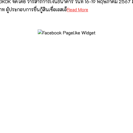
KOK จัดโดย วารสารการเงินธนาคาร วันที่ 16-19 พฤษภาคม 2567 
ท ผู้ประกอบการยื่นกู้สินเชื่อเอสเอ็
Read More