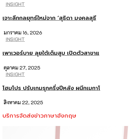
INSIGHT
เจาะลึกกลยุทธ์ใหม่จาก ‘สุธิดา มงคลสุธี
มกราคม 16, 2026
INSIGHT
เพาเวอร์บาย ลุยใต้เต็มสูบ เปิดตัวสาขาแ
ตุลาคม 27, 2025
INSIGHT
โฮมโปร ปรับเกมรุกครึ่งปีหลัง ผนึกเมกาโ
สิงหาคม 22, 2025
บริการจัดส่งข่าวภาษาอังกฤษ