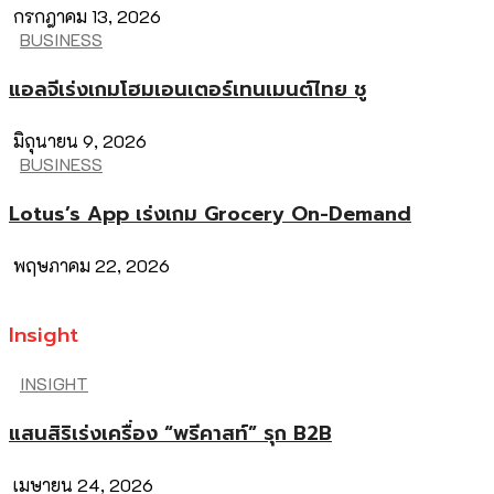
กรกฎาคม 13, 2026
BUSINESS
แอลจีเร่งเกมโฮมเอนเตอร์เทนเมนต์ไทย ชู
มิถุนายน 9, 2026
BUSINESS
Lotus’s App เร่งเกม Grocery On-Demand
พฤษภาคม 22, 2026
Insight
INSIGHT
แสนสิริเร่งเครื่อง “พรีคาสท์” รุก B2B
เมษายน 24, 2026