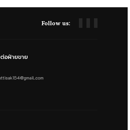
Follow us:
ดต่อฝ่ายขาย
ttisak154@gmail.com