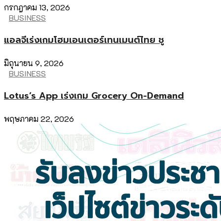
กรกฎาคม 13, 2026
BUSINESS
แอลจีเร่งเกมโฮมเอนเตอร์เทนเมนต์ไทย ชู
มิถุนายน 9, 2026
BUSINESS
Lotus’s App เร่งเกม Grocery On-Demand
พฤษภาคม 22, 2026