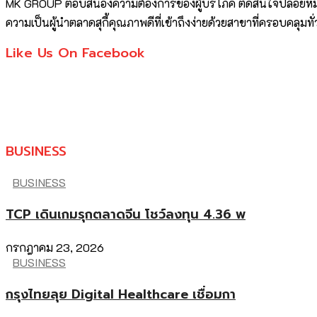
MK GROUP ตอบสนองความต้องการของผู้บริโภค ตัดสินใจปล่อยหมากตั
ความเป็นผู้นำตลาดสุกี้คุณภาพดีที่เข้าถึงง่ายด้วยสาขาที่ครอบคลุมท
Like Us On Facebook
BUSINESS
BUSINESS
TCP เดินเกมรุกตลาดจีน โชว์ลงทุน 4.36 พ
กรกฎาคม 23, 2026
BUSINESS
กรุงไทยลุย Digital Healthcare เชื่อมกา