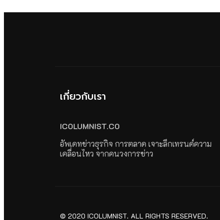
เกี่ยวกับเรา
ICOLUMNIST.CO
อัพเดทข่าวธุรกิจ การตลาด เจาะลึกเทรนด์ความ
เคลื่อนไหว จากคนวงการข่าว
© 2020 ICOLUMNIST. ALL RIGHTS RESERVED.