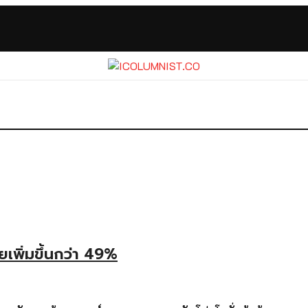
เพิ่มขึ้นกว่า 49%