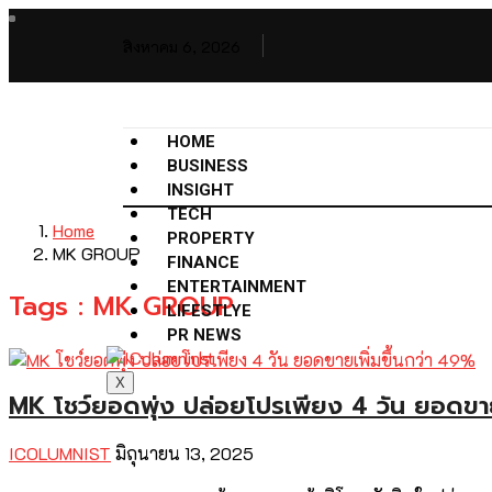
สิงหาคม 6, 2026
HOME
BUSINESS
INSIGHT
TECH
Home
PROPERTY
MK GROUP
FINANCE
ENTERTAINMENT
Tags : MK GROUP
LIFESTLYE
PR NEWS
X
MK โชว์ยอดพุ่ง ปล่อยโปรเพียง 4 วัน ยอดขาย
ICOLUMNIST
มิถุนายน 13, 2025