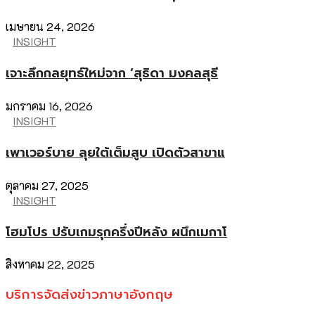
เมษายน 24, 2026
INSIGHT
เจาะลึกกลยุทธ์ใหม่จาก ‘สุธิดา มงคลสุธี
มกราคม 16, 2026
INSIGHT
เพาเวอร์บาย ลุยใต้เต็มสูบ เปิดตัวสาขาแ
ตุลาคม 27, 2025
INSIGHT
โฮมโปร ปรับเกมรุกครึ่งปีหลัง ผนึกเมกาโ
สิงหาคม 22, 2025
บริการจัดส่งข่าวภาษาอังกฤษ