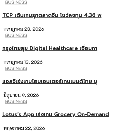
BUSINESS
TCP เดินเกมรุกตลาดจีน โชว์ลงทุน 4.36 พ
กรกฎาคม 23, 2026
BUSINESS
กรุงไทยลุย Digital Healthcare เชื่อมกา
กรกฎาคม 13, 2026
BUSINESS
แอลจีเร่งเกมโฮมเอนเตอร์เทนเมนต์ไทย ชู
มิถุนายน 9, 2026
BUSINESS
Lotus’s App เร่งเกม Grocery On-Demand
พฤษภาคม 22, 2026