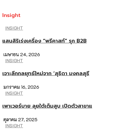
Insight
INSIGHT
แสนสิริเร่งเครื่อง “พรีคาสท์” รุก B2B
เมษายน 24, 2026
INSIGHT
เจาะลึกกลยุทธ์ใหม่จาก ‘สุธิดา มงคลสุธี
มกราคม 16, 2026
INSIGHT
เพาเวอร์บาย ลุยใต้เต็มสูบ เปิดตัวสาขาแ
ตุลาคม 27, 2025
INSIGHT