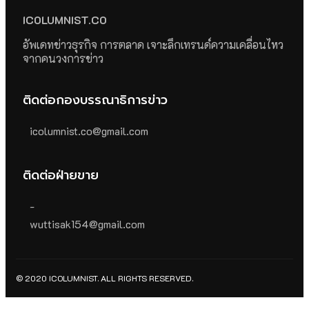
ICOLUMNIST.CO
อัพเดทข่าวธุรกิจ การตลาด เจาะลึกเทรนด์ความเคลื่อนไหว
จากคนวงการข่าว
ติดต่อกองบรรณาธิการข่าว
icolumnist.co@gmail.com
ติดต่อฝ่ายขาย
-
wuttisak154@gmail.com
© 2020 ICOLUMNIST. ALL RIGHTS RESERVED.