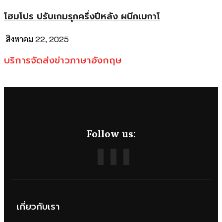
โฮมโปร ปรับเกมรุกครึ่งปีหลัง ผนึกเมกาโ
สิงหาคม 22, 2025
บริการจัดส่งข่าวภาษาอังกฤษ
Follow us:
เกี่ยวกับเรา