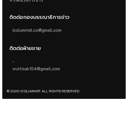
ติดต่อกองบรรณาธิการข่าว
icolumnist.co@gmail.com
ติดต่อฝ่ายขาย
-
wuttisak154@gmail.com
© 2020 ICOLUMNIST. ALL RIGHTS RESERVED.