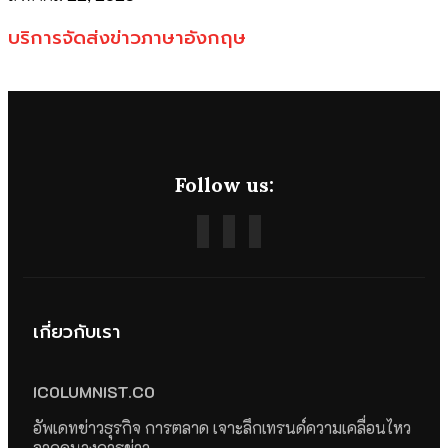
บริการจัดส่งข่าวภาษาอังกฤษ
Follow us:
เกี่ยวกับเรา
ICOLUMNIST.CO
อัพเดทข่าวธุรกิจ การตลาด เจาะลึกเทรนด์ความเคลื่อนไหว
จากคนวงการข่าว