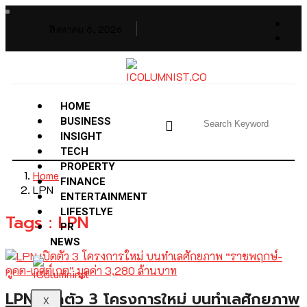
สิงหาคม 6, 2026
HOME
BUSINESS
INSIGHT
TECH
PROPERTY
Home
FINANCE
LPN
ENTERTAINMENT
LIFESTLYE
Tags : LPN
PR
NEWS
LPN เปิดตัว 3 โครงการใหม่ บนทำเลศักยภาพ
X