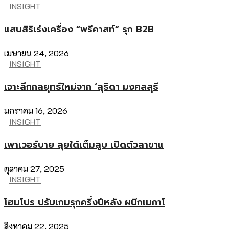
INSIGHT
แสนสิริเร่งเครื่อง “พรีคาสท์” รุก B2B
เมษายน 24, 2026
INSIGHT
เจาะลึกกลยุทธ์ใหม่จาก ‘สุธิดา มงคลสุธี
มกราคม 16, 2026
INSIGHT
เพาเวอร์บาย ลุยใต้เต็มสูบ เปิดตัวสาขาแ
ตุลาคม 27, 2025
INSIGHT
โฮมโปร ปรับเกมรุกครึ่งปีหลัง ผนึกเมกาโ
สิงหาคม 22, 2025