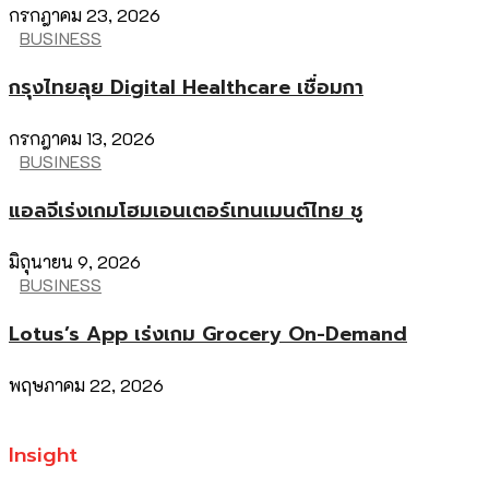
กรกฎาคม 23, 2026
BUSINESS
กรุงไทยลุย Digital Healthcare เชื่อมกา
กรกฎาคม 13, 2026
BUSINESS
แอลจีเร่งเกมโฮมเอนเตอร์เทนเมนต์ไทย ชู
มิถุนายน 9, 2026
BUSINESS
Lotus’s App เร่งเกม Grocery On-Demand
พฤษภาคม 22, 2026
Insight