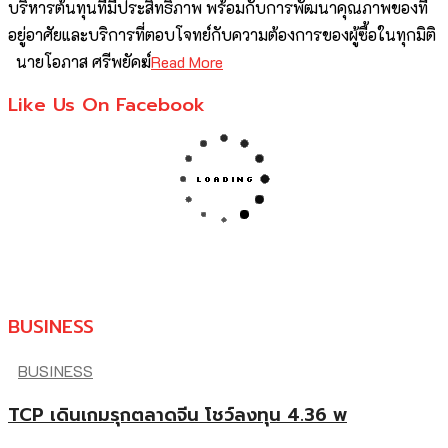
บริหารต้นทุนที่มีประสิทธิภาพ พร้อมกับการพัฒนาคุณภาพของที่
อยู่อาศัยและบริการที่ตอบโจทย์กับความต้องการของผู้ซื้อในทุกมิติ
นายโอภาส ศรีพยัคฆ์
Read More
Like Us On Facebook
BUSINESS
BUSINESS
TCP เดินเกมรุกตลาดจีน โชว์ลงทุน 4.36 พ