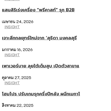
แสนสิริเร่งเครื่อง “พรีคาสท์” รุก B2B
เมษายน 24, 2026
INSIGHT
เจาะลึกกลยุทธ์ใหม่จาก ‘สุธิดา มงคลสุธี
มกราคม 16, 2026
INSIGHT
เพาเวอร์บาย ลุยใต้เต็มสูบ เปิดตัวสาขาแ
ตุลาคม 27, 2025
INSIGHT
โฮมโปร ปรับเกมรุกครึ่งปีหลัง ผนึกเมกาโ
สิงหาคม 22, 2025