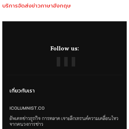
บริการจัดส่งข่าวภาษาอังกฤษ
Follow us:
เกี่ยวกับเรา
ICOLUMNIST.CO
อัพเดทข่าวธุรกิจ การตลาด เจาะลึกเทรนด์ความเคลื่อนไหว
จากคนวงการข่าว