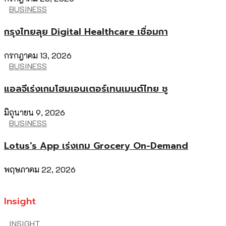
BUSINESS
กรุงไทยลุย Digital Healthcare เชื่อมกา
กรกฎาคม 13, 2026
BUSINESS
แอลจีเร่งเกมโฮมเอนเตอร์เทนเมนต์ไทย ชู
มิถุนายน 9, 2026
BUSINESS
Lotus’s App เร่งเกม Grocery On-Demand
พฤษภาคม 22, 2026
Insight
INSIGHT