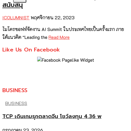
สนับสนุ
ICOLUMNIST
พฤศจิกายน 22, 2023
ไมโครซอฟท์จัดงาน AI Summit ในประเทศไทยเป็นครั้งแรก ภาย
ใต้แนวคิด “Leading the
Read More
Like Us On Facebook
BUSINESS
BUSINESS
TCP เดินเกมรุกตลาดจีน โชว์ลงทุน 4.36 พ
กรกฎาคม 23, 2026