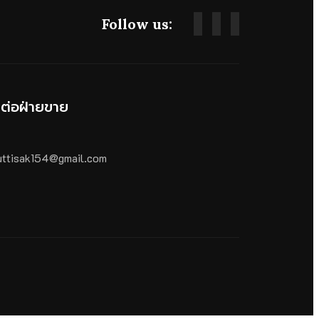
Follow us:
ดต่อฝ่ายขาย
ttisak154@gmail.com