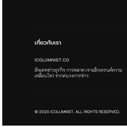
เกี่ยวกับเรา
ICOLUMNIST.CO
อัพเดทข่าวธุรกิจ การตลาด เจาะลึกเทรนด์ความ
เคลื่อนไหว จากคนวงการข่าว
© 2020 ICOLUMNIST. ALL RIGHTS RESERVED.