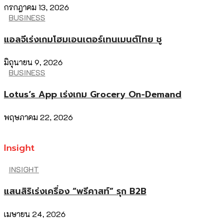
กรกฎาคม 13, 2026
BUSINESS
แอลจีเร่งเกมโฮมเอนเตอร์เทนเมนต์ไทย ชู
มิถุนายน 9, 2026
BUSINESS
Lotus’s App เร่งเกม Grocery On-Demand
พฤษภาคม 22, 2026
Insight
INSIGHT
แสนสิริเร่งเครื่อง “พรีคาสท์” รุก B2B
เมษายน 24, 2026