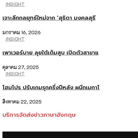
INSIGHT
เจาะลึกกลยุทธ์ใหม่จาก ‘สุธิดา มงคลสุธี
มกราคม 16, 2026
INSIGHT
เพาเวอร์บาย ลุยใต้เต็มสูบ เปิดตัวสาขาแ
ตุลาคม 27, 2025
INSIGHT
โฮมโปร ปรับเกมรุกครึ่งปีหลัง ผนึกเมกาโ
สิงหาคม 22, 2025
บริการจัดส่งข่าวภาษาอังกฤษ