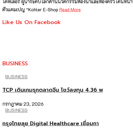
โคห์เลอร์ ผู้นำระดับโลกด้านนวัตกรรมห้องน้ำและห้องครัว เดินหน
ตัวแคมเปญ “Kohler E-Shop
Read More
Like Us On Facebook
BUSINESS
BUSINESS
TCP เดินเกมรุกตลาดจีน โชว์ลงทุน 4.36 พ
กรกฎาคม 23, 2026
BUSINESS
กรุงไทยลุย Digital Healthcare เชื่อมกา